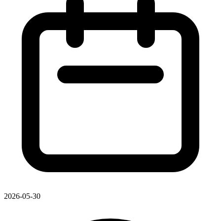
2026-05-30