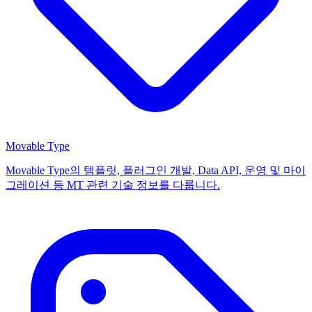
Movable Type
Movable Type의 템플릿, 플러그인 개발, Data API, 운영 및 마이
그레이션 등 MT 관련 기술 정보를 다룹니다.