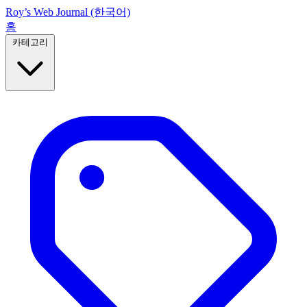
Roy’s Web Journal (한국어)
홈
카테고리