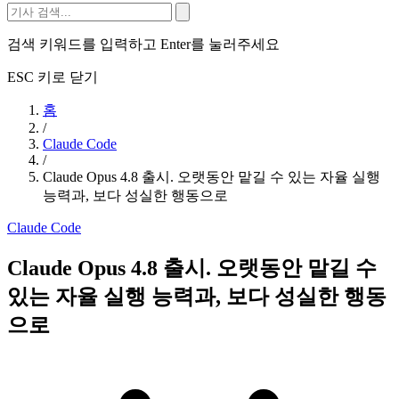
검색 키워드를 입력하고 Enter를 눌러주세요
ESC 키로 닫기
홈
/
Claude Code
/
Claude Opus 4.8 출시. 오랫동안 맡길 수 있는 자율 실행
능력과, 보다 성실한 행동으로
Claude Code
Claude Opus 4.8 출시. 오랫동안 맡길 수
있는 자율 실행 능력과, 보다 성실한 행동
으로