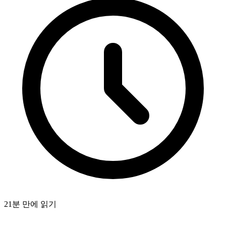
21분 만에 읽기