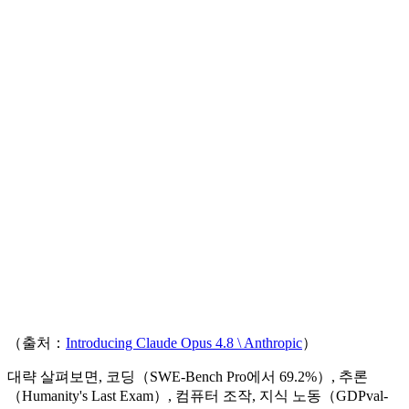
（출처：
Introducing Claude Opus 4.8 \ Anthropic
）
대략 살펴보면, 코딩（SWE-Bench Pro에서 69.2%）, 추론
（Humanity's Last Exam）, 컴퓨터 조작, 지식 노동（GDPval-