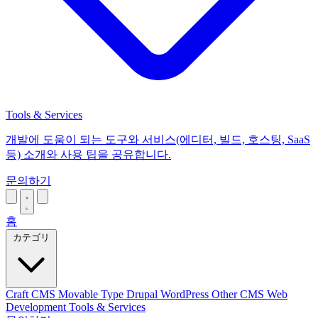
Tools & Services
개발에 도움이 되는 도구와 서비스(에디터, 빌드, 호스팅, SaaS
등) 소개와 사용 팁을 공유합니다.
문의하기
홈
カテゴリ
Craft CMS
Movable Type
Drupal
WordPress
Other CMS
Web
Development
Tools & Services