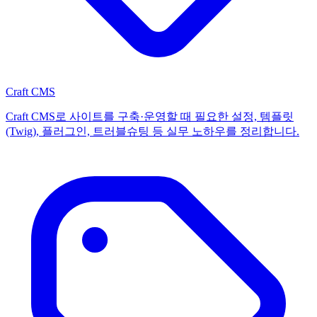
Craft CMS
Craft CMS로 사이트를 구축·운영할 때 필요한 설정, 템플릿
(Twig), 플러그인, 트러블슈팅 등 실무 노하우를 정리합니다.