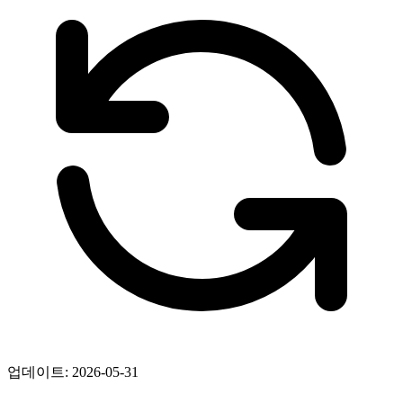
업데이트: 2026-05-31