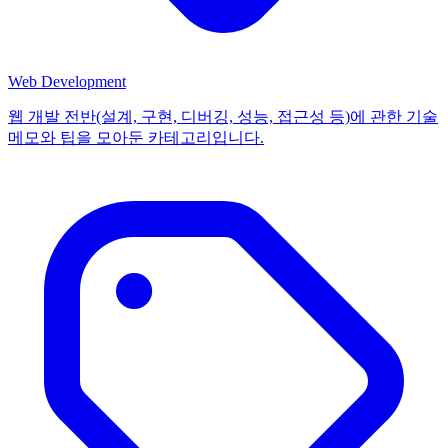
Web Development
웹 개발 전반(설계, 구현, 디버깅, 성능, 접근성 등)에 관한 기술
메모와 팁을 모아둔 카테고리입니다.