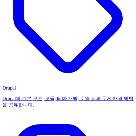
Drupal
Drupal의 기본 구조, 모듈, 테마 개발, 운영 팁과 문제 해결 방법
을 공유합니다.