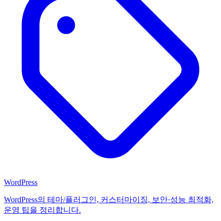
WordPress
WordPress의 테마/플러그인, 커스터마이징, 보안·성능 최적화,
운영 팁을 정리합니다.