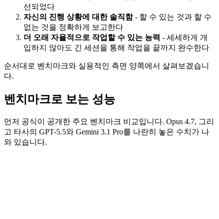
선되었다
자신의 진행 상황에 대한 솔직함
- 할 수 있는 것과 할 수
없는 것을 정확하게 보고한다
더 오래 자율적으로 작업할 수 있는 능력
- 세세하게 개
입하지 않아도 긴 세션을 통해 작업을 끝까지 완수한다
순서대로 벤치마크와 실용적인 측면 양쪽에서 살펴보겠습니
다.
벤치마크로 보는 성능
먼저 공식이 공개한 주요 벤치마크 비교입니다. Opus 4.7, 그리
고 타사의 GPT-5.5와 Gemini 3.1 Pro를 나란히 놓은 수치가 나
와 있습니다.