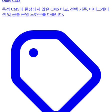
Other CMS
특정 CMS에 한정되지 않은 CMS 비교, 선택 기준, 마이그레이
션 및 공통 운영 노하우를 다룹니다.