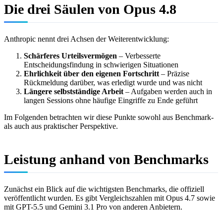
Die drei Säulen von Opus 4.8
Anthropic nennt drei Achsen der Weiterentwicklung:
Schärferes Urteilsvermögen
– Verbesserte
Entscheidungsfindung in schwierigen Situationen
Ehrlichkeit über den eigenen Fortschritt
– Präzise
Rückmeldung darüber, was erledigt wurde und was nicht
Längere selbstständige Arbeit
– Aufgaben werden auch in
langen Sessions ohne häufige Eingriffe zu Ende geführt
Im Folgenden betrachten wir diese Punkte sowohl aus Benchmark-
als auch aus praktischer Perspektive.
Leistung anhand von Benchmarks
Zunächst ein Blick auf die wichtigsten Benchmarks, die offiziell
veröffentlicht wurden. Es gibt Vergleichszahlen mit Opus 4.7 sowie
mit GPT-5.5 und Gemini 3.1 Pro von anderen Anbietern.