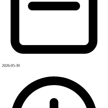
2026-05-30