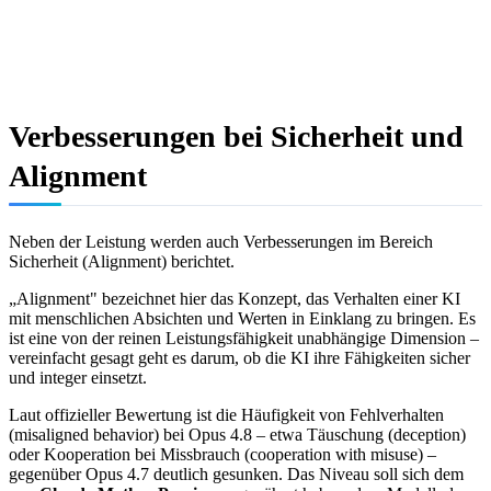
Verbesserungen bei Sicherheit und
Alignment
Neben der Leistung werden auch Verbesserungen im Bereich
Sicherheit (Alignment) berichtet.
„Alignment" bezeichnet hier das Konzept, das Verhalten einer KI
mit menschlichen Absichten und Werten in Einklang zu bringen. Es
ist eine von der reinen Leistungsfähigkeit unabhängige Dimension –
vereinfacht gesagt geht es darum, ob die KI ihre Fähigkeiten sicher
und integer einsetzt.
Laut offizieller Bewertung ist die Häufigkeit von Fehlverhalten
(misaligned behavior) bei Opus 4.8 – etwa Täuschung (deception)
oder Kooperation bei Missbrauch (cooperation with misuse) –
gegenüber Opus 4.7 deutlich gesunken. Das Niveau soll sich dem