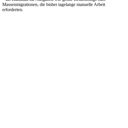
Massenmigrationen, die bisher tagelange manuelle Arbeit
erforderten.