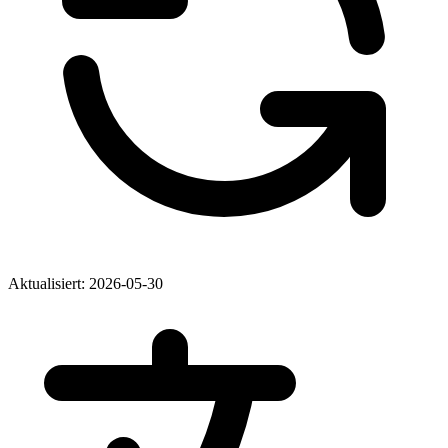
Aktualisiert: 2026-05-30