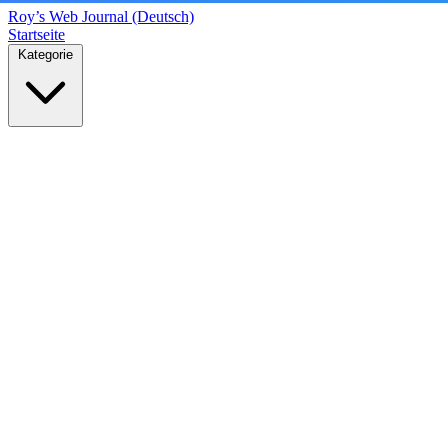
Roy’s Web Journal (Deutsch)
Startseite
Kategorie