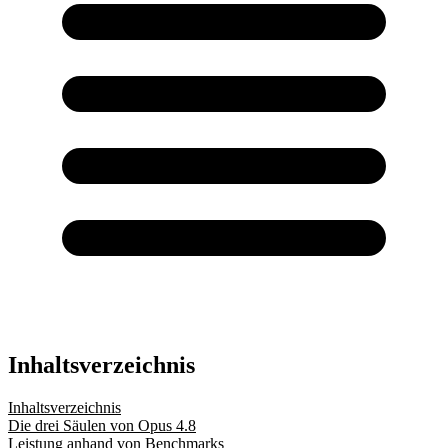
Inhaltsverzeichnis
Inhaltsverzeichnis
Die drei Säulen von Opus 4.8
Leistung anhand von Benchmarks