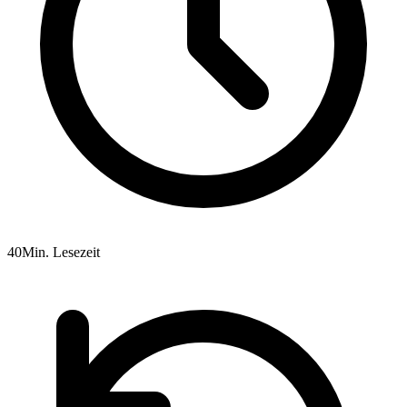
40Min. Lesezeit