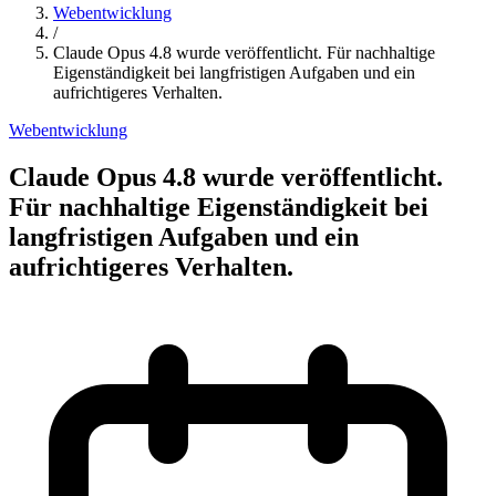
Webentwicklung
/
Claude Opus 4.8 wurde veröffentlicht. Für nachhaltige
Eigenständigkeit bei langfristigen Aufgaben und ein
aufrichtigeres Verhalten.
Webentwicklung
Claude Opus 4.8 wurde veröffentlicht.
Für nachhaltige Eigenständigkeit bei
langfristigen Aufgaben und ein
aufrichtigeres Verhalten.