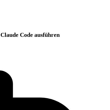
 Claude Code ausführen