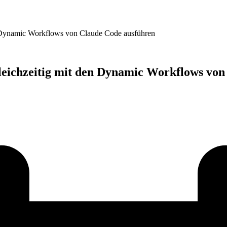
n Dynamic Workflows von Claude Code ausführen
leichzeitig mit den Dynamic Workflows von