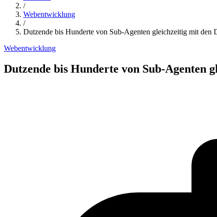
/
Webentwicklung
/
Dutzende bis Hunderte von Sub-Agenten gleichzeitig mit de
Webentwicklung
Dutzende bis Hunderte von Sub-Agenten g