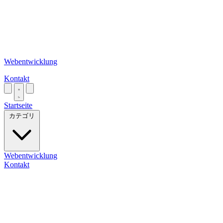
Webentwicklung
Kontakt
Startseite
カテゴリ
Webentwicklung
Kontakt