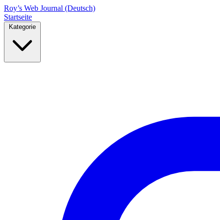
Roy’s Web Journal (Deutsch)
Startseite
Kategorie