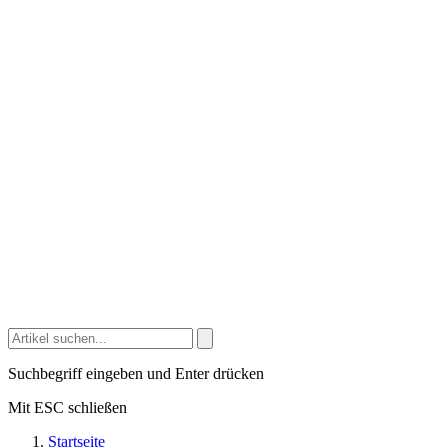
Suchbegriff eingeben und Enter drücken
Mit ESC schließen
Startseite