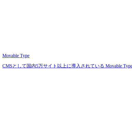
Movable Type
CMSとして国内5万サイト以上に導入されている Movable Ty