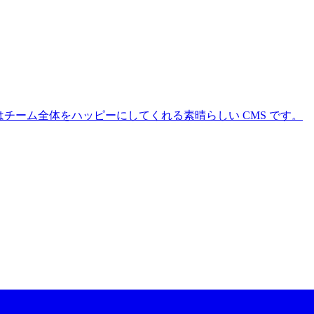
 CMS はチーム全体をハッピーにしてくれる素晴らしい CMS です。