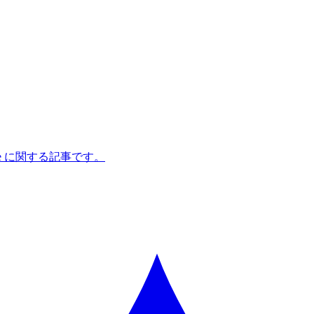
pe に関する記事です。