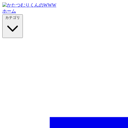
ホーム
カテゴリ