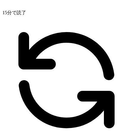
15分で読了