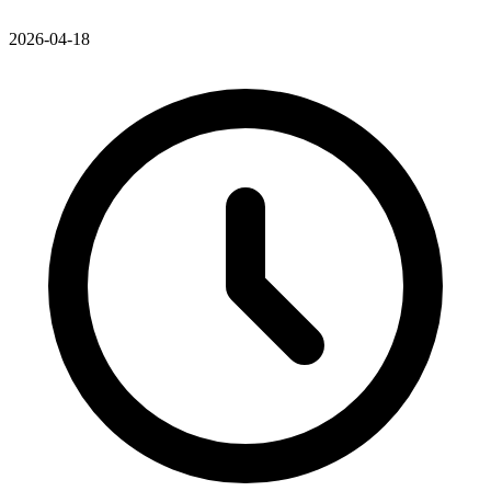
2026-04-18