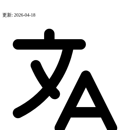
更新: 2026-04-18