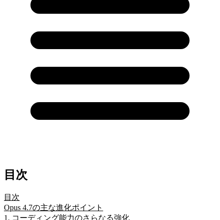
目次
目次
Opus 4.7の主な進化ポイント
1. コーディング能力のさらなる強化