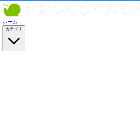
ホーム
カテゴリ