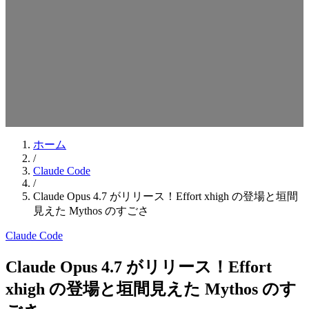
検索キーワードを入力してEnterを押してください
ESCキーで閉じる
ホーム
/
Claude Code
/
Claude Opus 4.7 がリリース！Effort xhigh の登場と垣間
見えた Mythos のすごさ
Claude Code
Claude Opus 4.7 がリリース！Effort
xhigh の登場と垣間見えた Mythos のす