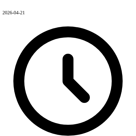
2026-04-21