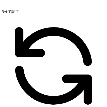
5分で読了