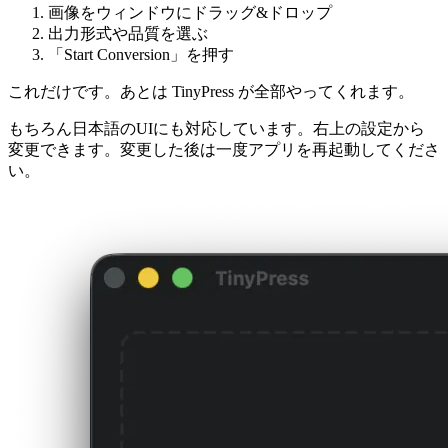
画像をウィンドウにドラッグ&ドロップ
出力形式や品質を選ぶ
「Start Conversion」を押す
これだけです。あとは TinyPress が全部やってくれます。
もちろん日本語のUIにも対応しています。右上の設定から
変更できます。変更した後は一度アプリを再起動してくださ
い。