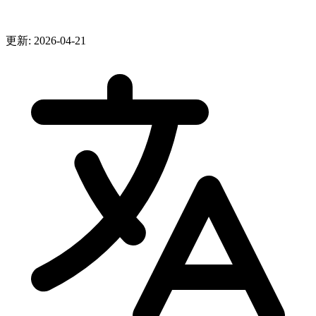
更新: 2026-04-21