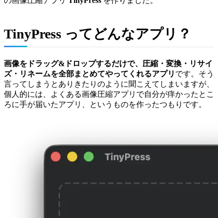
の画像圧縮アプリ
TinyPress
を作りました。
TinyPress ってどんなアプリ？
画像をドラッグ&ドロップするだけで、圧縮・変換・リサイ
ズ・リネームを全部まとめてやってくれるアプリ
です。そう
言ってしまうとありきたりのように聞こえてしまいますが、
個人的には、よくある画像圧縮アプリで自分が痒かったとこ
ろに手が届いたアプリ、というものを作ったつもりです。