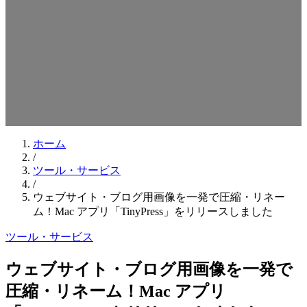
検索キーワードを入力してEnterを押してください
ESCキーで閉じる
ホーム
/
ツール・サービス
/
ウェブサイト・ブログ用画像を一発で圧縮・リネー
ム！Mac アプリ「TinyPress」をリリースしました
ツール・サービス
ウェブサイト・ブログ用画像を一発で
圧縮・リネーム！Mac アプリ