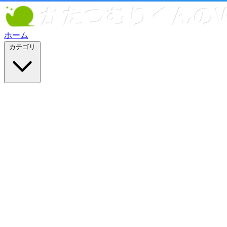
ホーム
カテゴリ