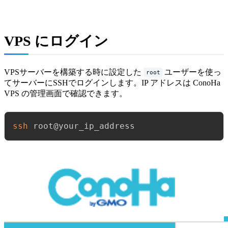
VPS にログイン
VPSサーバーを構築する時に設定した
ユーザーを使っ
root
てサーバーにSSHでログインします。IP アドレスは ConoHa
VPS の管理画面で確認できます。
ssh
 root@your_ip_address