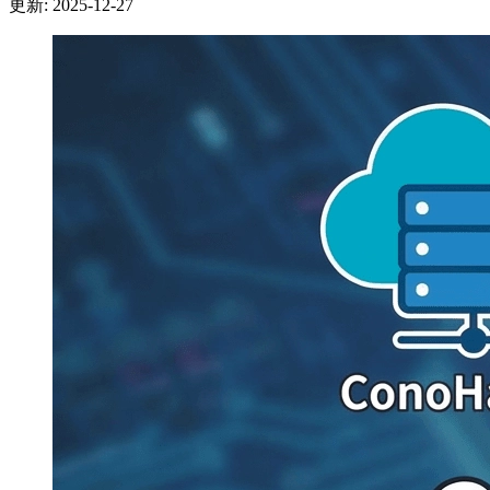
更新: 2025-12-27