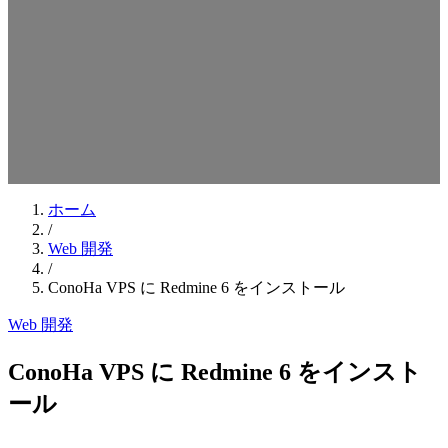
検索キーワードを入力してEnterを押してください
ESCキーで閉じる
ホーム
/
Web 開発
/
ConoHa VPS に Redmine 6 をインストール
Web 開発
ConoHa VPS に Redmine 6 をインスト
ール