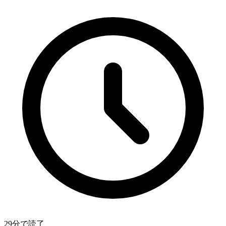
29分で読了