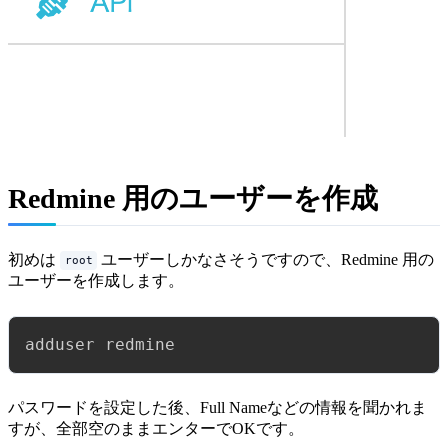
Redmine 用のユーザーを作成
初めは
ユーザーしかなさそうですので、Redmine 用の
root
ユーザーを作成します。
adduser redmine
パスワードを設定した後、Full Nameなどの情報を聞かれま
すが、全部空のままエンターでOKです。