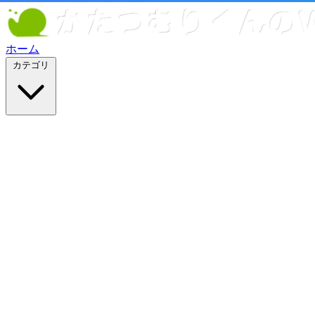
ホーム
カテゴリ