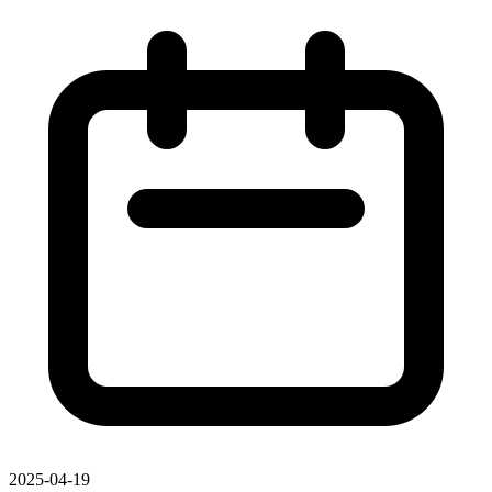
2025-04-19