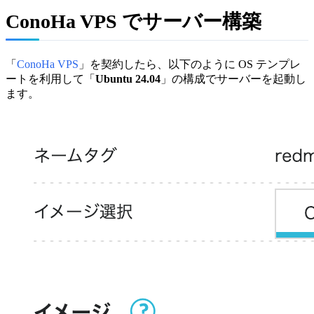
ConoHa VPS でサーバー構築
「
ConoHa VPS
」を契約したら、以下のように OS テンプレ
ートを利用して「
Ubuntu 24.04
」の構成でサーバーを起動し
ます。