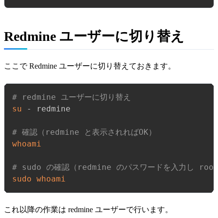
Redmine ユーザーに切り替え
ここで Redmine ユーザーに切り替えておきます。
# redmine ユーザーに切り替え
su
 - redmine

# 確認（redmine と表示されればOK）
whoami
# sudo の確認（redmine のパスワードを入力し ro
sudo
whoami
これ以降の作業は redmine ユーザーで行います。