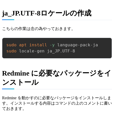
ja_JP.UTF-8ロケールの作成
こちらの作業は念の為やっておきます。
sudo
apt
install
-y
sudo
 locale-gen ja_JP.UTF-8
Redmine に必要なパッケージをイ
ンストール
Redmine を動かすのに必要なパッケージをインストールしま
す。インストールする内容はコマンドの上のコメントに書い
ておきます。