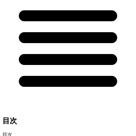
目次
目次