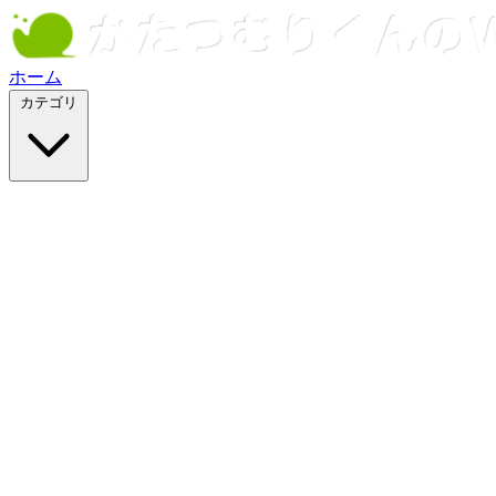
ホーム
カテゴリ