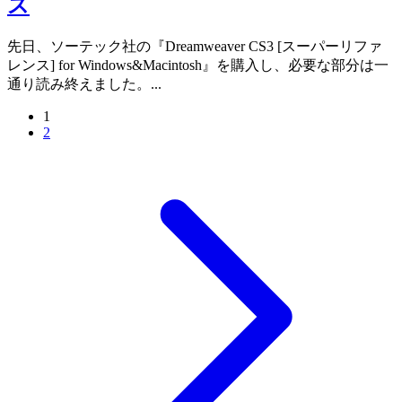
ス
先日、ソーテック社の『Dreamweaver CS3 [スーパーリファ
レンス] for Windows&Macintosh』を購入し、必要な部分は一
通り読み終えました。...
1
2