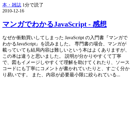
本・雑誌
1分で読了
2010-12-16
マンガでわかるJavaScript - 感想
なぜか衝動買いしてしまった JavaScript の入門書『マンガで
わかるJavaScript』を読みました。 専門書の場合、マンガが
載っていても結局内容は難しいという本はよくありますが、
この本は違うと思いました。 説明が分かりやすくて丁寧
で、図もイメージしやすくて理解を助けてくれたり、ソース
コードにも丁寧にコメントが書かれていたりと、すごく分か
り易いです。 また、内容が必要最小限に絞られている...