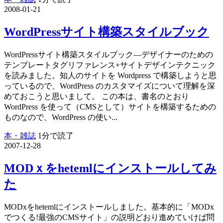
2008-01-21
WordPressサイト構築スタイルブック
WordPressサイト構築スタイルブック―デザイナーのための
テンプレートタグリファレンス+サイトデザインテクニック
を読みました。知人のサイトを Wordpress で構築しようと思
っているので、WordPress のカスタマイズについて理解を深
めておこうと思いまして。 この本は、書名のとおり
WordPress を使って（CMSとして）サイトを構築するための
ものなので、WordPress の使い...
本・雑誌
1分で読了
2007-12-28
MODｘをhetemlにインストールしてみ
た
MODxをhetemlにインストールしました。基本的に「MODx
でつくる!最強のCMSサイト」の説明どおり進めていけば問