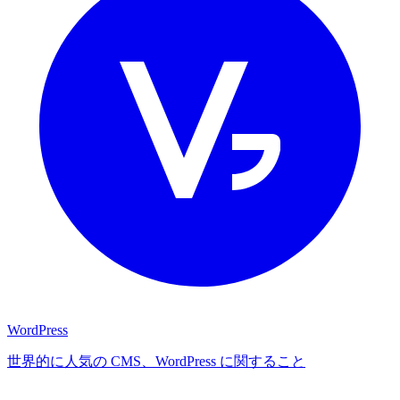
WordPress
世界的に人気の CMS、WordPress に関すること