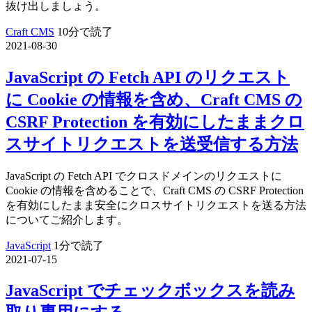
抜け出しましょう。
Craft CMS
10分で読了
2021-08-30
JavaScript の Fetch API のリクエスト
に Cookie の情報を含め、Craft CMS の
CSRF Protection を有効にしたままクロ
スサイトリクエストを送受信する方法
JavaScript の Fetch API でクロスドメインのリクエストに
Cookie の情報を含めることで、Craft CMS の CSRF Protection
を有効にしたまま安全にクロスサイトリクエストを送る方法
についてご紹介します。
JavaScript
1分で読了
2021-07-15
JavaScript でチェックボックスを読み