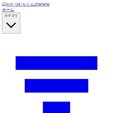
ホーム
カテゴリ