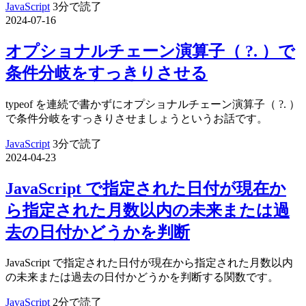
JavaScript
3分で読了
2024-07-16
オプショナルチェーン演算子（ ?. ）で
条件分岐をすっきりさせる
typeof を連続で書かずにオプショナルチェーン演算子（ ?. ）
で条件分岐をすっきりさせましょうというお話です。
JavaScript
3分で読了
2024-04-23
JavaScript で指定された日付が現在か
ら指定された月数以内の未来または過
去の日付かどうかを判断
JavaScript で指定された日付が現在から指定された月数以内
の未来または過去の日付かどうかを判断する関数です。
JavaScript
2分で読了