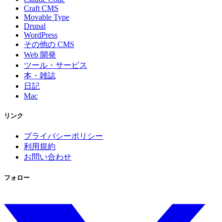
Craft CMS
Movable Type
Drupal
WordPress
その他の CMS
Web 開発
ツール・サービス
本・雑誌
日記
Mac
リンク
プライバシーポリシー
利用規約
お問い合わせ
フォロー