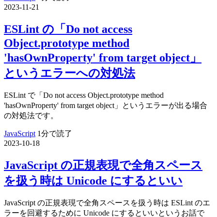
2023-11-21
ESLint の「Do not access
Object.prototype method
'hasOwnProperty' from target object」
というエラーへの対処法
ESLint で「Do not access Object.prototype method
'hasOwnProperty' from target object」というエラーが出る場合
の対処法です。
JavaScript
1分で読了
2023-10-18
JavaScript の正規表現で全角スペース
を扱う時は Unicode にするといい
JavaScript の正規表現で全角スペースを扱う時は ESLint のエ
ラーを回避するために Unicode にするといいというお話で