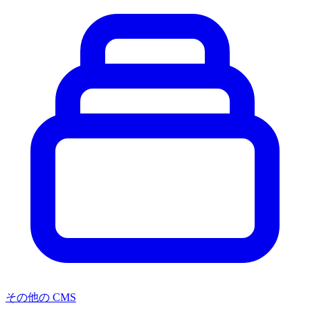
その他の CMS