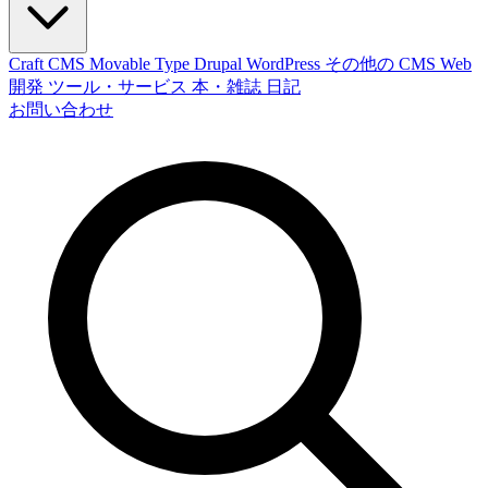
Craft CMS
Movable Type
Drupal
WordPress
その他の CMS
Web
開発
ツール・サービス
本・雑誌
日記
お問い合わせ