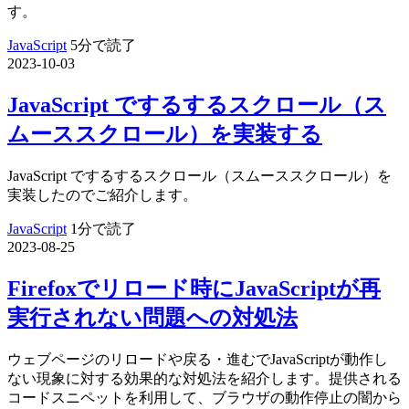
す。
JavaScript
5分で読了
2023-10-03
JavaScript でするするスクロール（ス
ムーススクロール）を実装する
JavaScript でするするスクロール（スムーススクロール）を
実装したのでご紹介します。
JavaScript
1分で読了
2023-08-25
Firefoxでリロード時にJavaScriptが再
実行されない問題への対処法
ウェブページのリロードや戻る・進むでJavaScriptが動作し
ない現象に対する効果的な対処法を紹介します。提供される
コードスニペットを利用して、ブラウザの動作停止の闇から