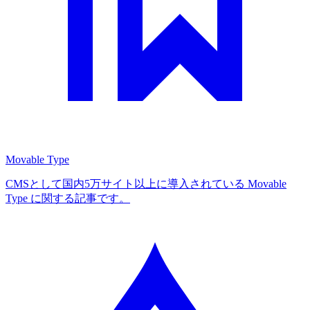
Movable Type
CMSとして国内5万サイト以上に導入されている Movable
Type に関する記事です。