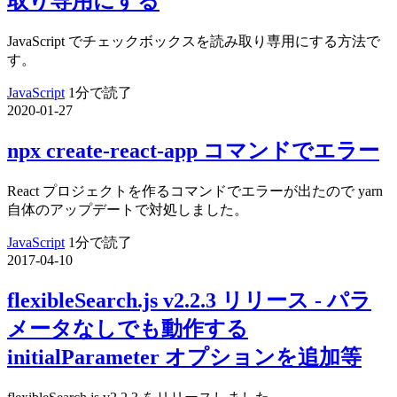
取り専用にする
JavaScript でチェックボックスを読み取り専用にする方法で
す。
JavaScript
1分で読了
2020-01-27
npx create-react-app コマンドでエラー
React プロジェクトを作るコマンドでエラーが出たので yarn
自体のアップデートで対処しました。
JavaScript
1分で読了
2017-04-10
flexibleSearch.js v2.2.3 リリース - パラ
メータなしでも動作する
initialParameter オプションを追加等