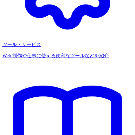
ツール・サービス
Web 制作や仕事に使える便利なツールなどを紹介