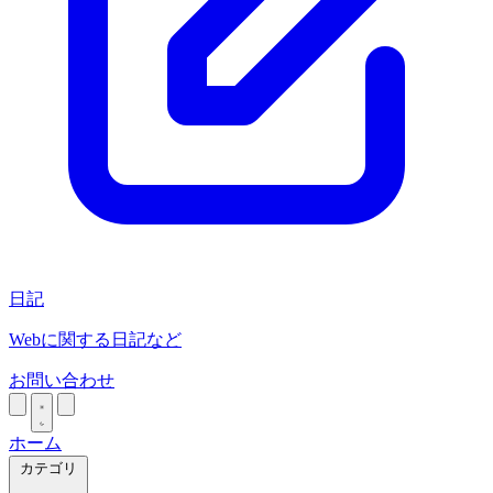
日記
Webに関する日記など
お問い合わせ
ホーム
カテゴリ