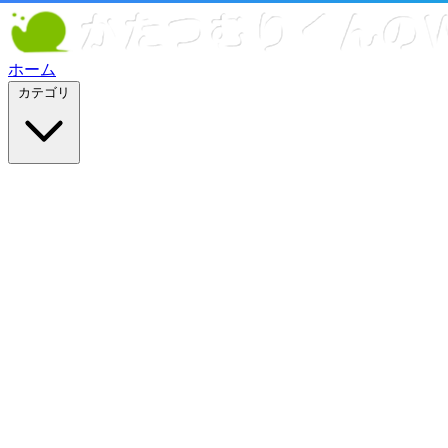
ホーム
カテゴリ