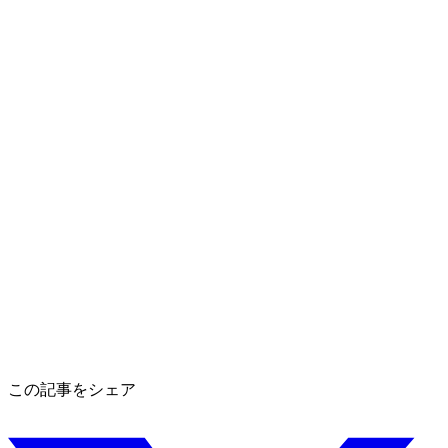
この記事をシェア