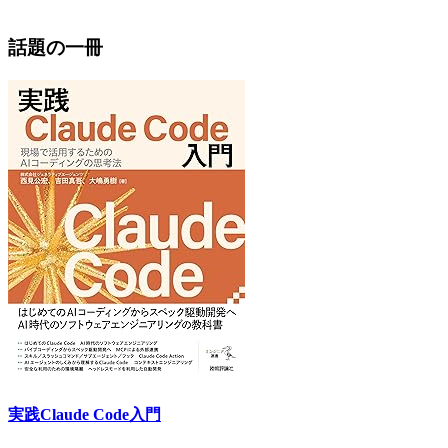
話題の一冊
実践Claude Code入門