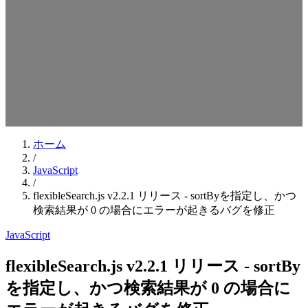
検索キーワードを入力してEnterを押してください
ESCキーで閉じる
ホーム
/
JavaScript
/
flexibleSearch.js v2.2.1 リリース - sortByを指定し、かつ
検索結果が 0 の場合にエラーが起きるバグを修正
JavaScript
flexibleSearch.js v2.2.1 リリース - sortBy
を指定し、かつ検索結果が 0 の場合に