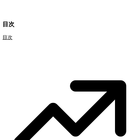
目次
目次