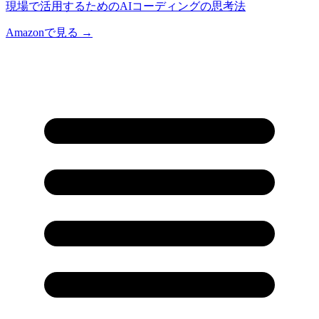
現場で活用するためのAIコーディングの思考法
Amazonで見る →