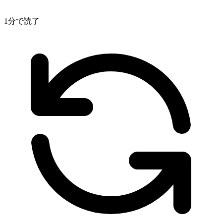
1分で読了