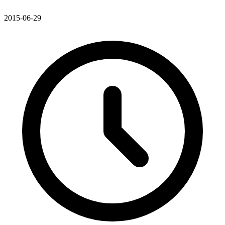
2015-06-29