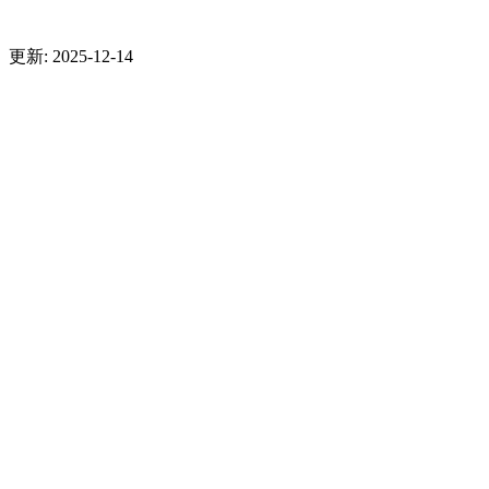
更新: 2025-12-14