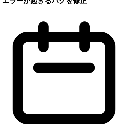
エラーが起きるバグを修正