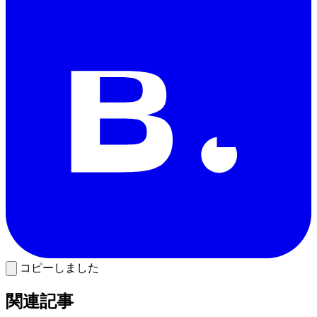
コピーしました
関連記事