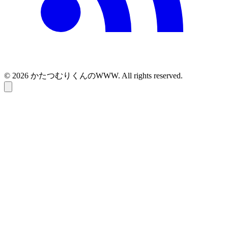
© 2026 かたつむりくんのWWW. All rights reserved.