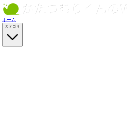
ホーム
カテゴリ