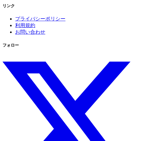
リンク
プライバシーポリシー
利用規約
お問い合わせ
フォロー