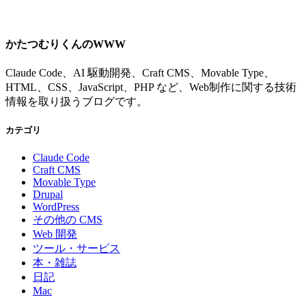
かたつむりくんのWWW
Claude Code、AI 駆動開発、Craft CMS、Movable Type、
HTML、CSS、JavaScript、PHP など、Web制作に関する技術
情報を取り扱うブログです。
カテゴリ
Claude Code
Craft CMS
Movable Type
Drupal
WordPress
その他の CMS
Web 開発
ツール・サービス
本・雑誌
日記
Mac