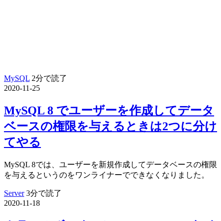
MySQL
2分で読了
2020-11-25
MySQL 8 でユーザーを作成してデータ
ベースの権限を与えるときは2つに分け
てやる
MySQL 8では、ユーザーを新規作成してデータベースの権限
を与えるというのをワンライナーでできなくなりました。
Server
3分で読了
2020-11-18