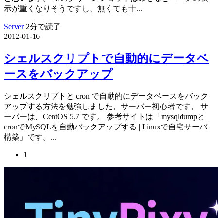
示が重くなりそうですし、無くても十...
Server
2分で読了
2012-01-16
シェルスクリプトで自動的にデータベ
ースをバックアップ
シェルスクリプトと cron で自動的にデータベースをバック
アップする方法を勉強しました。サーバー初心者です。 サ
ーバーは、CentOS 5.7 です。 参考サイトは「mysqldumpと
cronでMySQLを自動バックアップする | Linuxで自宅サーバ
構築」です。...
1