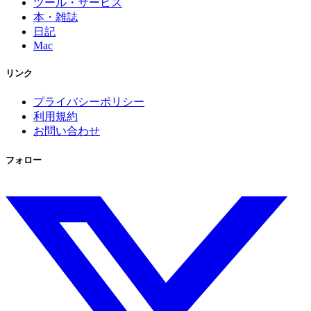
ツール・サービス
本・雑誌
日記
Mac
リンク
プライバシーポリシー
利用規約
お問い合わせ
フォロー