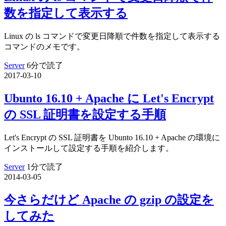
数を指定して表示する
Linux の ls コマンドで変更日降順で件数を指定して表示する
コマンドのメモです。
Server
6分で読了
2017-03-10
Ubunto 16.10 + Apache に Let's Encrypt
の SSL 証明書を設定する手順
Let's Encrypt の SSL 証明書を Ubunto 16.10 + Apache の環境に
インストールして設定する手順を紹介します。
Server
1分で読了
2014-03-05
今さらだけど Apache の gzip の設定を
してみた