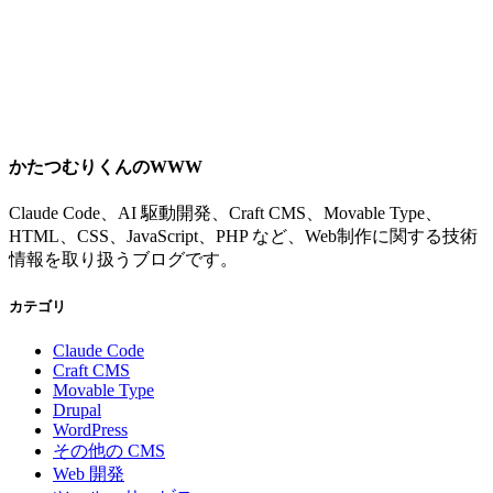
かたつむりくんのWWW
Claude Code、AI 駆動開発、Craft CMS、Movable Type、
HTML、CSS、JavaScript、PHP など、Web制作に関する技術
情報を取り扱うブログです。
カテゴリ
Claude Code
Craft CMS
Movable Type
Drupal
WordPress
その他の CMS
Web 開発