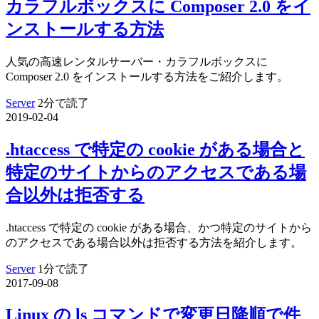
カラフルボックスに Composer 2.0 をイ
ンストールする方法
人気の高速レンタルサーバー・カラフルボックスに
Composer 2.0 をインストールする方法をご紹介します。
Server
2分で読了
2019-02-04
.htaccess で特定の cookie がある場合と
特定のサイトからのアクセスである場
合以外は拒否する
.htaccess で特定の cookie がある場合、かつ特定のサイトから
のアクセスである場合以外は拒否する方法を紹介します。
Server
1分で読了
2017-09-08
Linux の ls コマンドで変更日降順で件