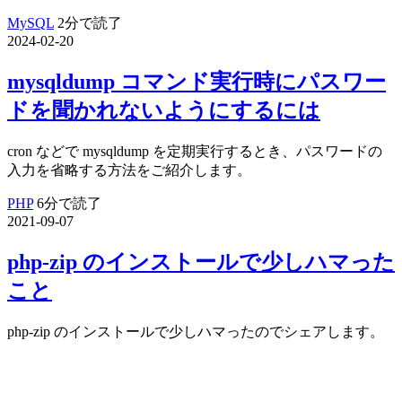
MySQL
2分で読了
2024-02-20
mysqldump コマンド実行時にパスワー
ドを聞かれないようにするには
cron などで mysqldump を定期実行するとき、パスワードの
入力を省略する方法をご紹介します。
PHP
6分で読了
2021-09-07
php-zip のインストールで少しハマった
こと
php-zip のインストールで少しハマったのでシェアします。