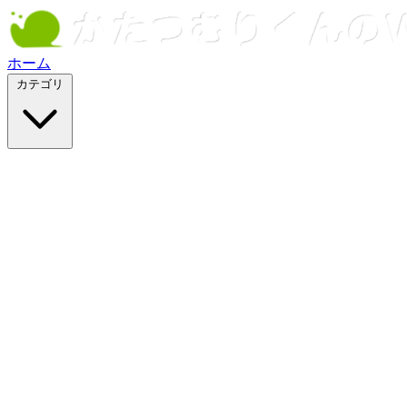
ホーム
カテゴリ