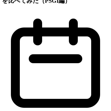
を比べてみた（PSGI編）