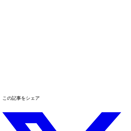
この記事をシェア