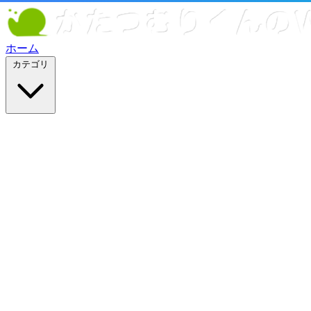
ホーム
カテゴリ