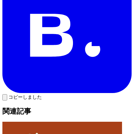
コピーしました
関連記事