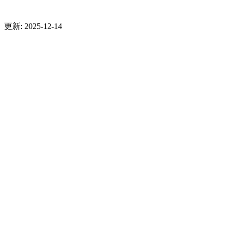
更新: 2025-12-14