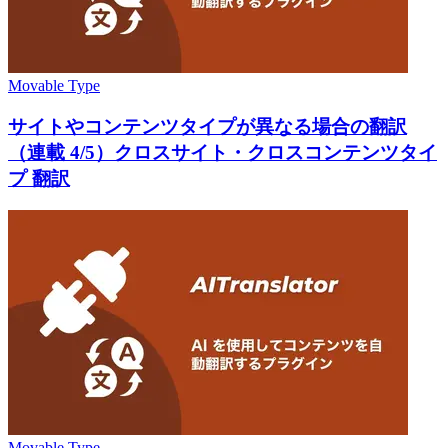
Movable Type
サイトやコンテンツタイプが異なる場合の翻訳
（連載 4/5）クロスサイト・クロスコンテンツタイ
プ 翻訳
Movable Type