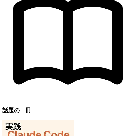
話題の一冊