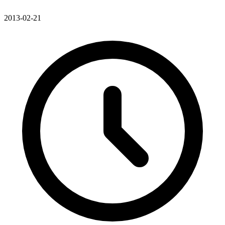
2013-02-21