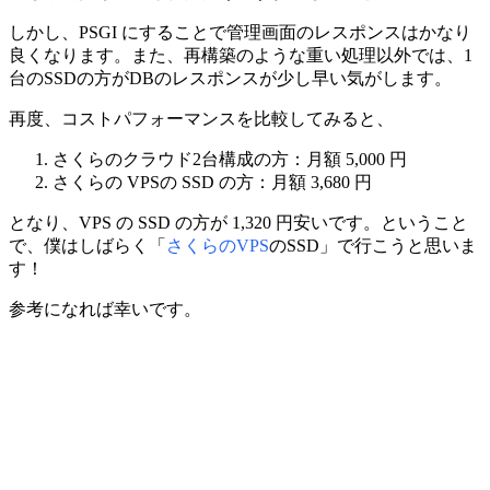
しかし、PSGI にすることで管理画面のレスポンスはかなり
良くなります。また、再構築のような重い処理以外では、1
台のSSDの方がDBのレスポンスが少し早い気がします。
再度、コストパフォーマンスを比較してみると、
さくらのクラウド2台構成の方：月額 5,000 円
さくらの VPSの SSD の方：月額 3,680 円
となり、VPS の SSD の方が 1,320 円安いです。ということ
で、僕はしばらく「
さくらのVPS
のSSD」で行こうと思いま
す！
参考になれば幸いです。