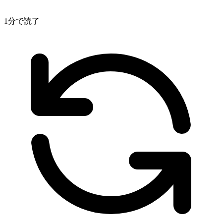
1分で読了