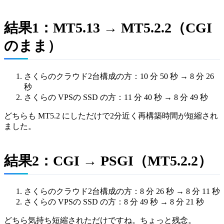
結果1：MT5.13 → MT5.2.2（CGI
のまま）
さくらのクラウド2台構成の方：10 分 50 秒 → 8 分 26
秒
さくらの VPSの SSD の方：11 分 40 秒 → 8 分 49 秒
どちらも MT5.2 にしただけで2分近く再構築時間が短縮され
ました。
結果2：CGI → PSGI（MT5.2.2）
さくらのクラウド2台構成の方：8 分 26 秒 → 8 分 11 秒
さくらの VPSの SSD の方：8 分 49 秒 → 8 分 21 秒
どちら気持ち短縮されただけですね。ちょっと残念。