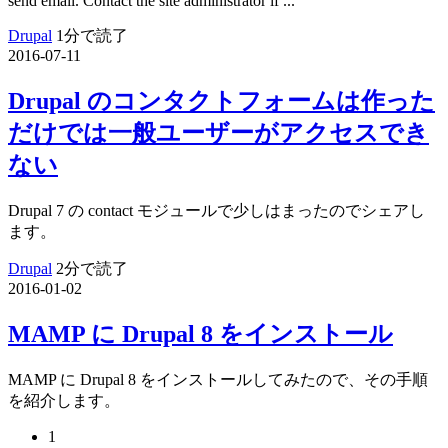
send email. Contact the site administrator if ...
Drupal
1分で読了
2016-07-11
Drupal のコンタクトフォームは作った
だけでは一般ユーザーがアクセスでき
ない
Drupal 7 の contact モジュールで少しはまったのでシェアし
ます。
Drupal
2分で読了
2016-01-02
MAMP に Drupal 8 をインストール
MAMP に Drupal 8 をインストールしてみたので、その手順
を紹介します。
1