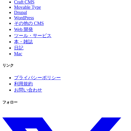
Craft CMS
Movable Type
Drupal
WordPress
その他の CMS
Web 開発
ツール・サービス
本・雑誌
日記
Mac
リンク
プライバシーポリシー
利用規約
お問い合わせ
フォロー