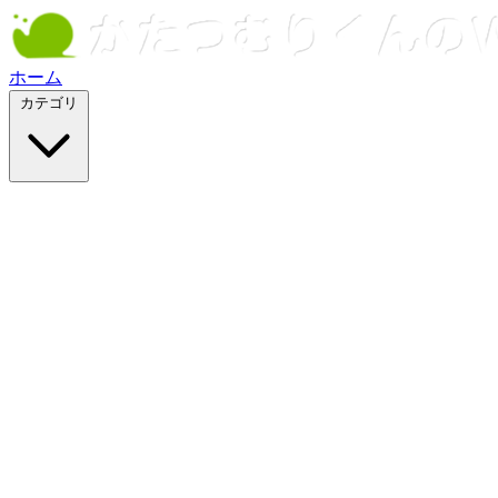
ホーム
カテゴリ