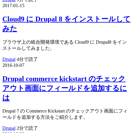
2017-01-15
Cloud9 に Drupal 8 をインストールして
みた
ブラウザ上の統合開発環境である Cloud9 に Drupal8 をイン
ストールしてみました。
Drupal
4分で読了
2016-10-07
Drupal commerce kickstart のチェック
アウト画面にフィールドを追加するに
は
Drupal 7 の Commerce Kickstart のチェックアウト画面にフィ
ールドを追加する方法をご紹介します。
Drupal
2分で読了