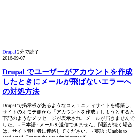
Drupal
2分で読了
2016-09-07
Drupal でユーザーがアカウントを作成
したときにメールが飛ばないエラーへ
の対処方法
Drupal で掲示板があるようなコミュニティサイトを構築し、
サイトのオモテ側から「アカウントを作成」しようとすると
下記のようなメッセージが表示され、メールが届きませんで
した。 - 日本語 : メールを送信できません。問題が続く場合
は、サイト管理者に連絡してください。 - 英語 : Unable to