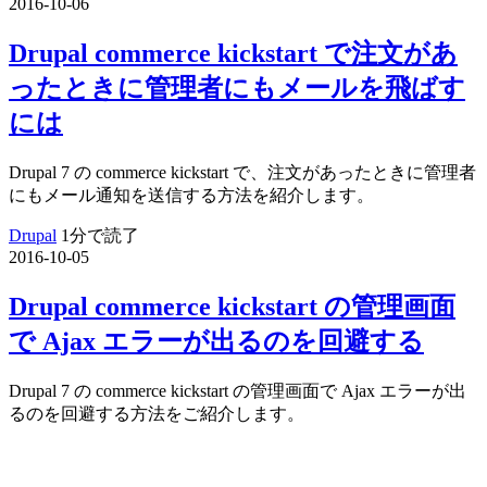
2016-10-06
Drupal commerce kickstart で注文があ
ったときに管理者にもメールを飛ばす
には
Drupal 7 の commerce kickstart で、注文があったときに管理者
にもメール通知を送信する方法を紹介します。
Drupal
1分で読了
2016-10-05
Drupal commerce kickstart の管理画面
で Ajax エラーが出るのを回避する
Drupal 7 の commerce kickstart の管理画面で Ajax エラーが出
るのを回避する方法をご紹介します。