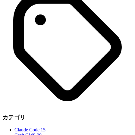
カテゴリ
Claude Code
15