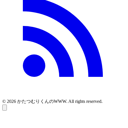
© 2026 かたつむりくんのWWW. All rights reserved.