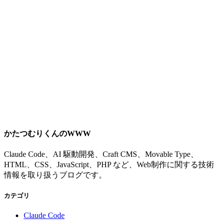
かたつむりくんのWWW
Claude Code、AI 駆動開発、Craft CMS、Movable Type、
HTML、CSS、JavaScript、PHP など、Web制作に関する技術
情報を取り扱うブログです。
カテゴリ
Claude Code