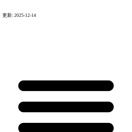
更新: 2025-12-14