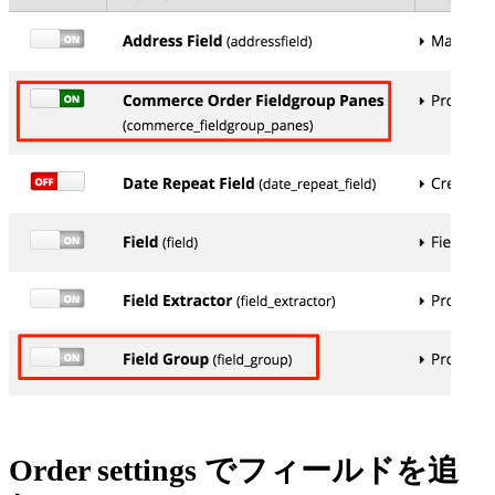
Order settings でフィールドを追