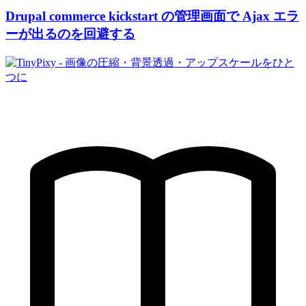
Drupal commerce kickstart の管理画面で Ajax エラ
ーが出るのを回避する