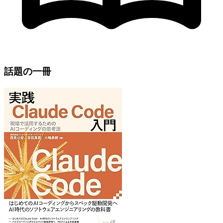
話題の一冊