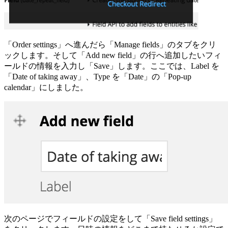
「Order settings」へ進んだら「Manage fields」のタブをクリ
ックします。そして「Add new field」の行へ追加したいフィ
ールドの情報を入力し「Save」します。ここでは、Label を
「Date of taking away」、Type を「Date」の「Pop-up
calendar」にしました。
次のページでフィールドの設定をして「Save field settings」