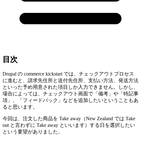
目次
Drupal の commerce kickstart では、チェックアウトプロセス
に進むと、請求先住所と送付先住所、支払い方法、発送方法
といった予め用意された項目しか入力できません。しかし、
場合によっては、チェックアウト画面で「備考」や「特記事
項」、「フィードバック」などを追加したいということもあ
ると思います。
今回は、注文した商品を Take away（New Zealand では Take
out と言わずに Take away といいます）する日を選択したい
という要望がありました。