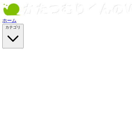
ホーム
カテゴリ