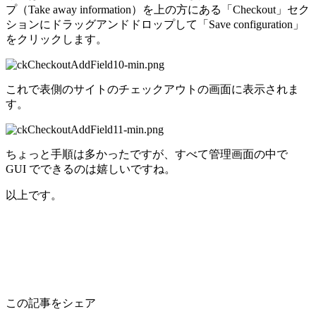
プ（Take away information）を上の方にある「Checkout」セク
ションにドラッグアンドドロップして「Save configuration」
をクリックします。
これで表側のサイトのチェックアウトの画面に表示されま
す。
ちょっと手順は多かったですが、すべて管理画面の中で
GUI でできるのは嬉しいですね。
以上です。
この記事をシェア