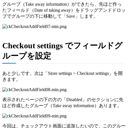
グループ（Take away information）ができたら、先ほど作っ
たフィールド（Date of taking away）をドラッグアンドドロッ
プでグループの下に移動して「Save」します。
Checkout settings でフィールドグ
ループを設定
あと少しです。次は「Store settings > Checkout settings」を開
きます。
表示されたページの下の方の「Disabled」のセクションに先
ほど作成したグループ（Take away information）あります。
今回は、チェックアウト画面に追加したいので、このグルー