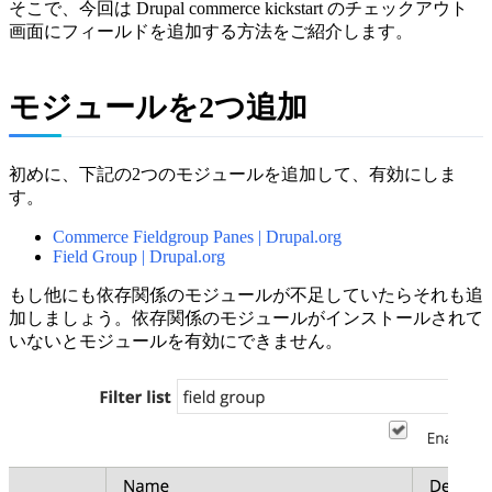
そこで、今回は Drupal commerce kickstart のチェックアウト
画面にフィールドを追加する方法をご紹介します。
モジュールを2つ追加
初めに、下記の2つのモジュールを追加して、有効にしま
す。
Commerce Fieldgroup Panes | Drupal.org
Field Group | Drupal.org
もし他にも依存関係のモジュールが不足していたらそれも追
加しましょう。依存関係のモジュールがインストールされて
いないとモジュールを有効にできません。