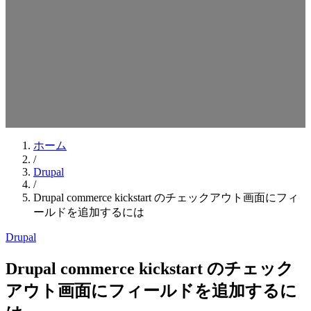
検索キーワードを入力してEnterを押してください
ESCキーで閉じる
ホーム
/
Drupal
/
Drupal commerce kickstart のチェックアウト画面にフィ
ールドを追加するには
Drupal
Drupal commerce kickstart のチェック
アウト画面にフィールドを追加するに