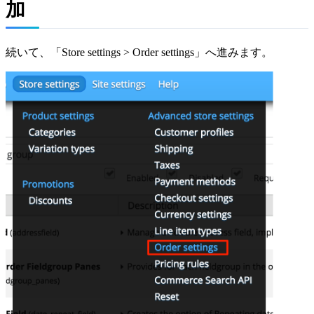
加
続いて、「Store settings > Order settings」へ進みます。