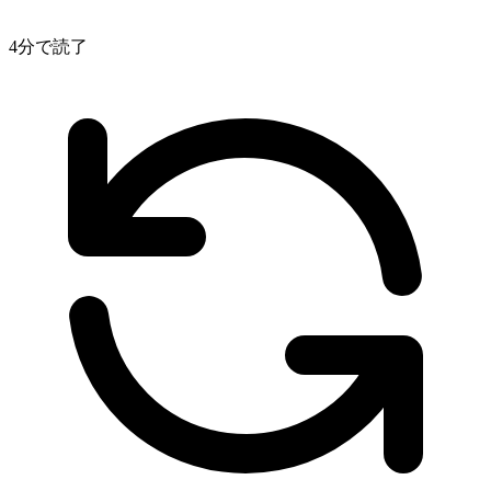
4分で読了