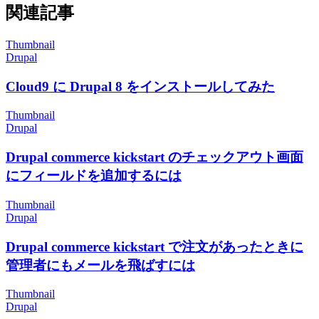
関連記事
Thumbnail
Drupal
Cloud9 に Drupal 8 をインストールしてみた
Thumbnail
Drupal
Drupal commerce kickstart のチェックアウト画面
にフィールドを追加するには
Thumbnail
Drupal
Drupal commerce kickstart で注文があったときに
管理者にもメールを飛ばすには
Thumbnail
Drupal