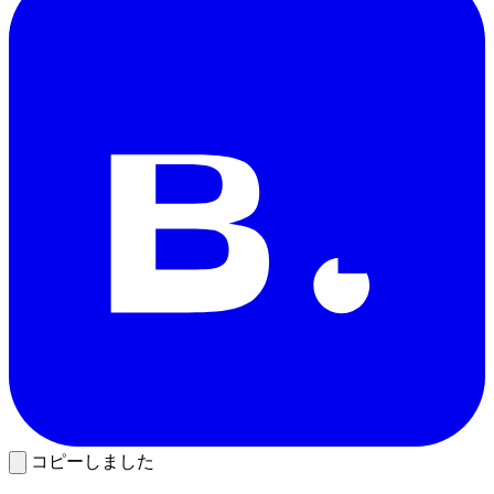
コピーしました