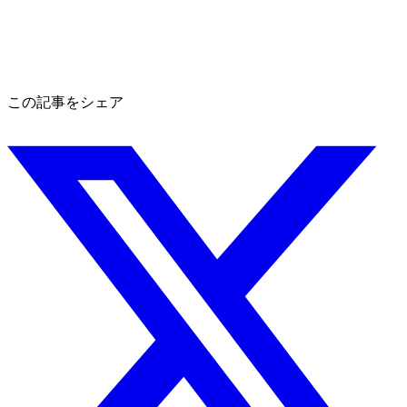
この記事をシェア