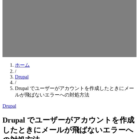
検索キーワードを入力してEnterを押してください
ESCキーで閉じる
ホーム
/
Drupal
/
Drupal でユーザーがアカウントを作成したときにメー
ルが飛ばないエラーへの対処方法
Drupal
Drupal でユーザーがアカウントを作成
したときにメールが飛ばないエラーへ