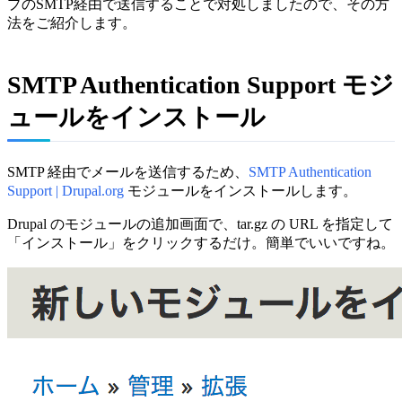
プのSMTP経由で送信することで対処しましたので、その方
法をご紹介します。
SMTP Authentication Support モジ
ュールをインストール
SMTP 経由でメールを送信するため、
SMTP Authentication
Support | Drupal.org
モジュールをインストールします。
Drupal のモジュールの追加画面で、tar.gz の URL を指定して
「インストール」をクリックするだけ。簡単でいいですね。