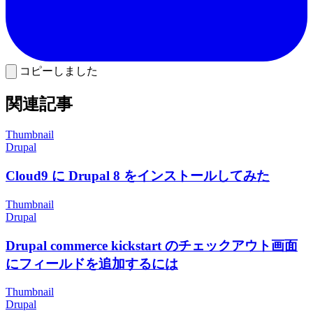
コピーしました
関連記事
Thumbnail
Drupal
Cloud9 に Drupal 8 をインストールしてみた
Thumbnail
Drupal
Drupal commerce kickstart のチェックアウト画面
にフィールドを追加するには
Thumbnail
Drupal