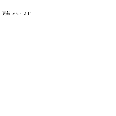
更新: 2025-12-14