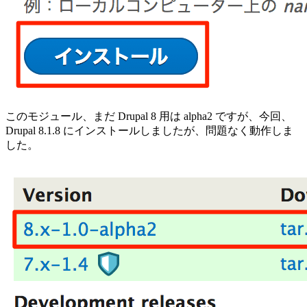
このモジュール、まだ Drupal 8 用は alpha2 ですが、今回、
Drupal 8.1.8 にインストールしましたが、問題なく動作しま
した。