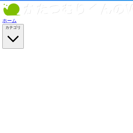
ホーム
カテゴリ