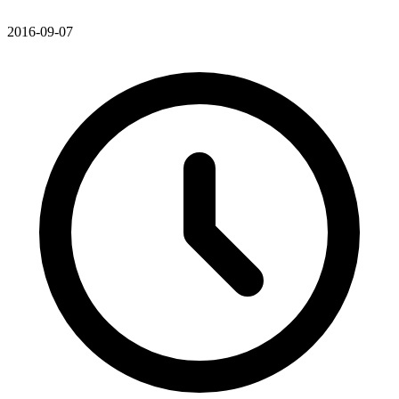
2016-09-07