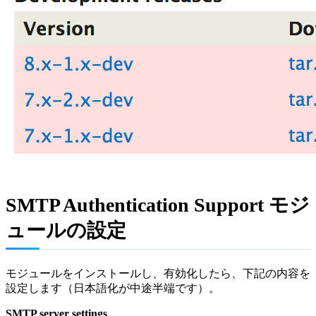
SMTP Authentication Support モジ
ュールの設定
モジュールをインストールし、有効化したら、下記の内容を
設定します（日本語化が中途半端です）。
SMTP server settings