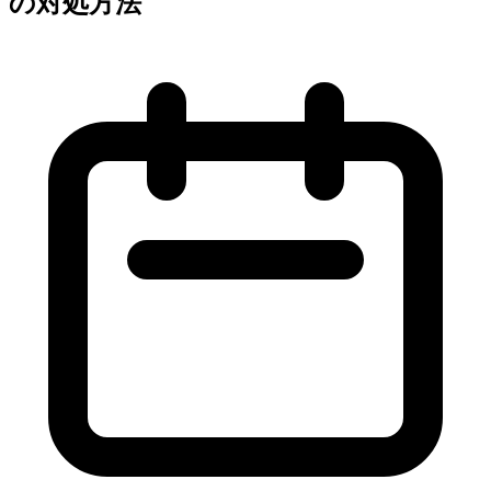
の対処方法