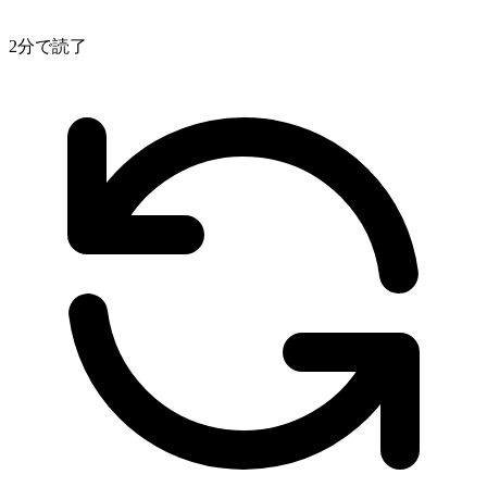
2分で読了