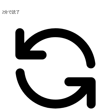
2分で読了