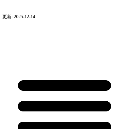
更新: 2025-12-14