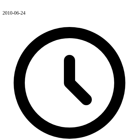
2010-06-24