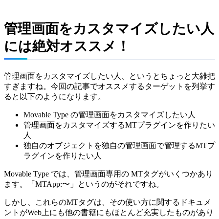
管理画面をカスタマイズしたい人
には絶対オススメ！
管理画面をカスタマイズしたい人、というとちょっと大雑把
すぎますね。今回の記事でオススメするターゲットを列挙す
ると以下のようになります。
Movable Type の管理画面をカスタマイズしたい人
管理画面をカスタマイズするMTプラグインを作りたい
人
独自のオブジェクトを独自の管理画面で管理するMTプ
ラグインを作りたい人
Movable Type では、管理画面専用の MTタグがいくつかあり
ます。「MTApp:〜」というのがそれですね。
しかし、これらのMTタグは、その使い方に関するドキュメ
ントがWeb上にも他の書籍にもほとんど充実したものがあり