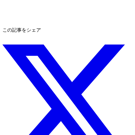
この記事をシェア