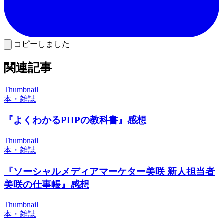
コピーしました
関連記事
Thumbnail
本・雑誌
『よくわかるPHPの教科書』感想
Thumbnail
本・雑誌
『ソーシャルメディアマーケター美咲 新人担当者
美咲の仕事帳』感想
Thumbnail
本・雑誌