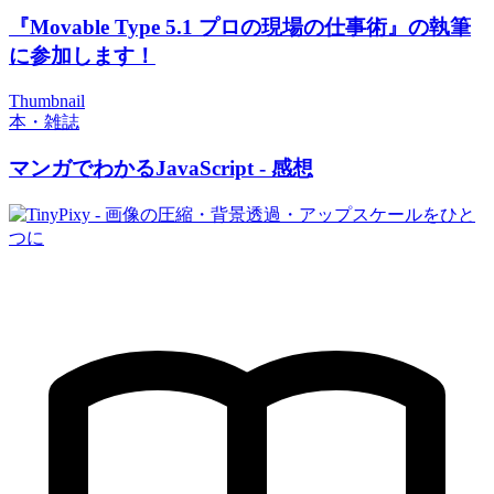
『Movable Type 5.1 プロの現場の仕事術』の執筆
に参加します！
Thumbnail
本・雑誌
マンガでわかるJavaScript - 感想