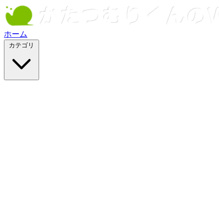
ホーム
カテゴリ