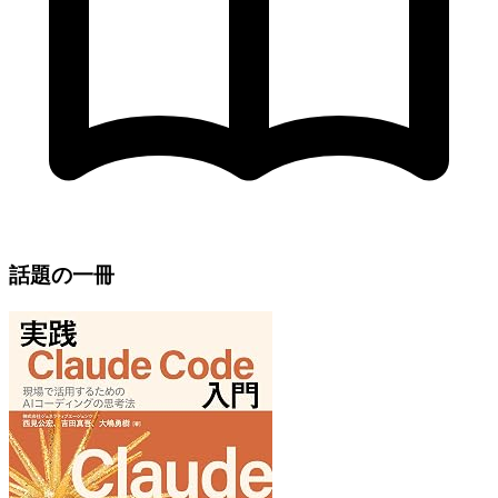
話題の一冊