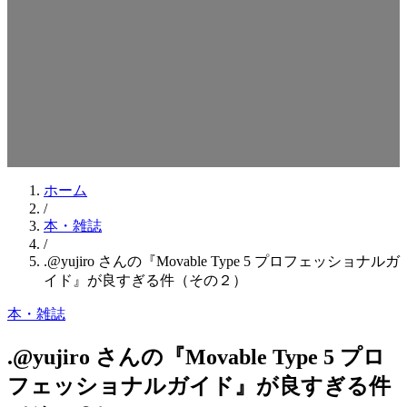
検索キーワードを入力してEnterを押してください
ESCキーで閉じる
ホーム
/
本・雑誌
/
.@yujiro さんの『Movable Type 5 プロフェッショナルガ
イド』が良すぎる件（その２）
本・雑誌
.@yujiro さんの『Movable Type 5 プロ
フェッショナルガイド』が良すぎる件