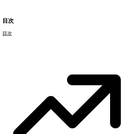
目次
目次