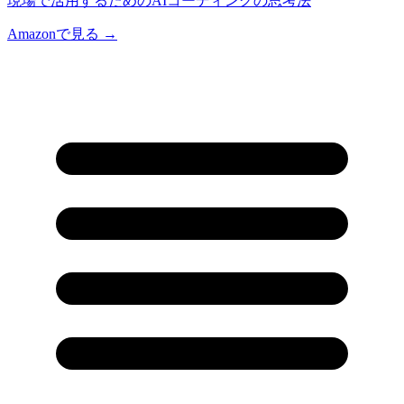
現場で活用するためのAIコーディングの思考法
Amazonで見る →