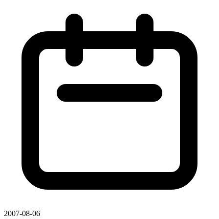
2007-08-06