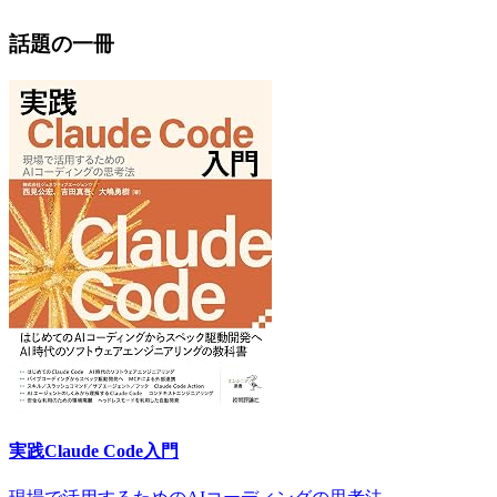
話題の一冊
実践Claude Code入門