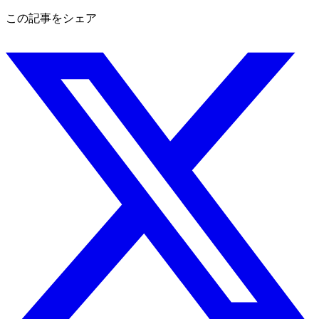
この記事をシェア