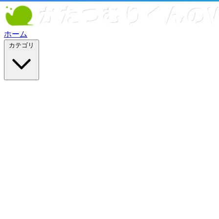
ホーム
カテゴリ