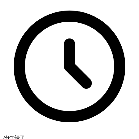
2分で読了