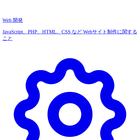
Web 開発
JavaScript、PHP、HTML、CSS など Webサイト制作に関する
こと