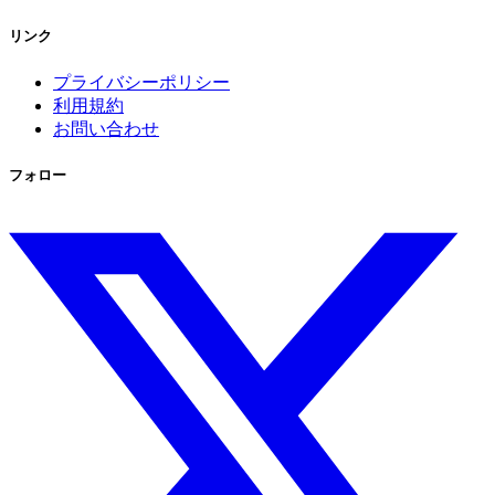
リンク
プライバシーポリシー
利用規約
お問い合わせ
フォロー