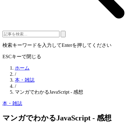
検索キーワードを入力してEnterを押してください
ESCキーで閉じる
ホーム
/
本・雑誌
/
マンガでわかるJavaScript - 感想
本・雑誌
マンガでわかるJavaScript - 感想