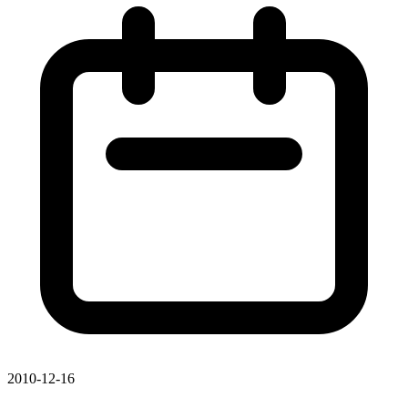
2010-12-16