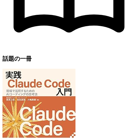
話題の一冊