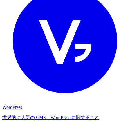
WordPress
世界的に人気の CMS、WordPress に関すること