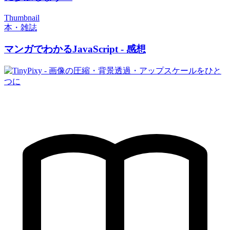
Thumbnail
本・雑誌
マンガでわかるJavaScript - 感想