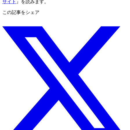
サイト
』を読みます。
この記事をシェア