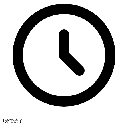
1分で読了