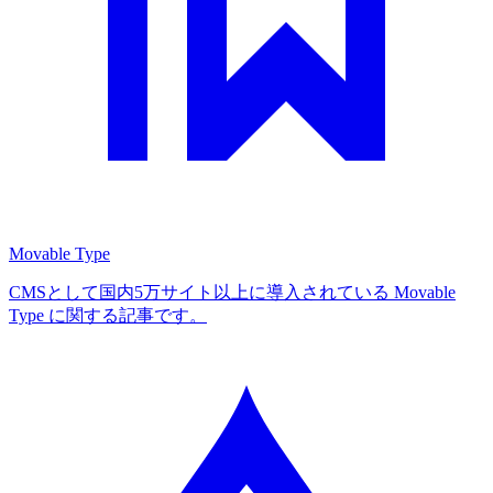
Movable Type
CMSとして国内5万サイト以上に導入されている Movable
Type に関する記事です。