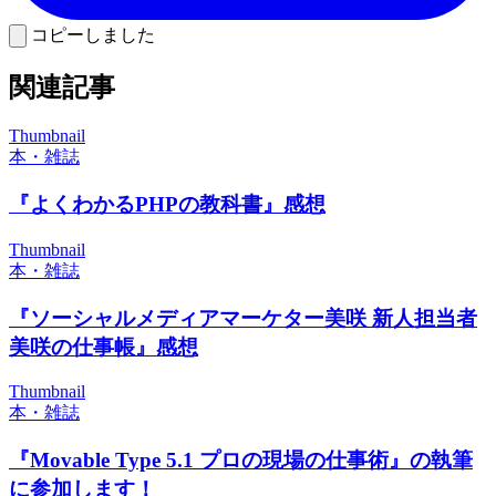
コピーしました
関連記事
Thumbnail
本・雑誌
『よくわかるPHPの教科書』感想
Thumbnail
本・雑誌
『ソーシャルメディアマーケター美咲 新人担当者
美咲の仕事帳』感想
Thumbnail
本・雑誌
『Movable Type 5.1 プロの現場の仕事術』の執筆
に参加します！