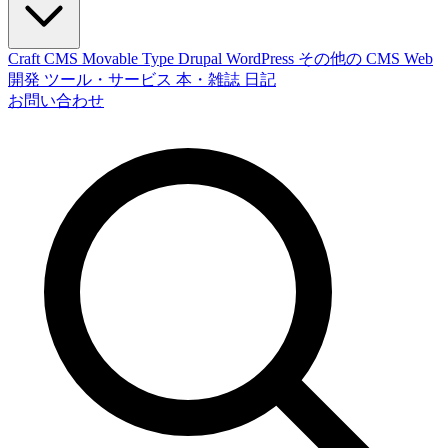
Craft CMS
Movable Type
Drupal
WordPress
その他の CMS
Web
開発
ツール・サービス
本・雑誌
日記
お問い合わせ