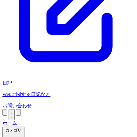
日記
Webに関する日記など
お問い合わせ
ホーム
カテゴリ