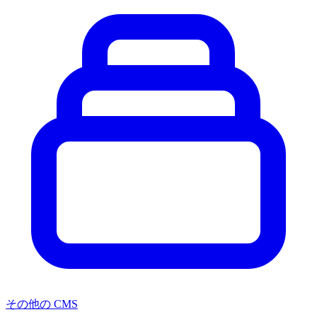
その他の CMS