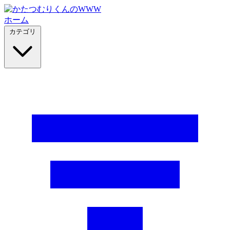
ホーム
カテゴリ