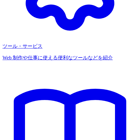
ツール・サービス
Web 制作や仕事に使える便利なツールなどを紹介