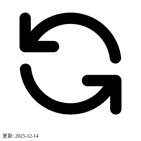
更新: 2025-12-14