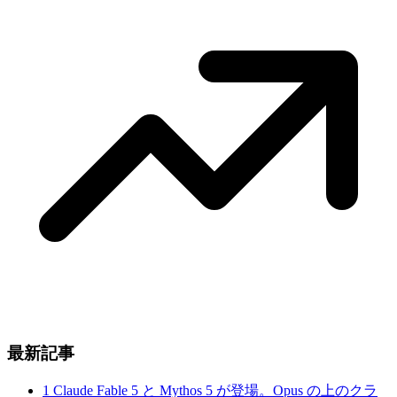
最新記事
1
Claude Fable 5 と Mythos 5 が登場。Opus の上のクラ