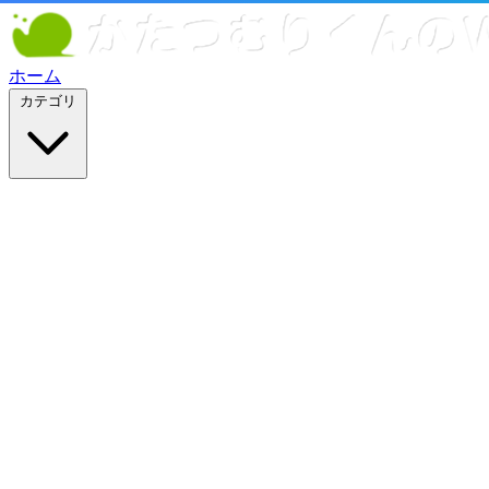
ホーム
カテゴリ