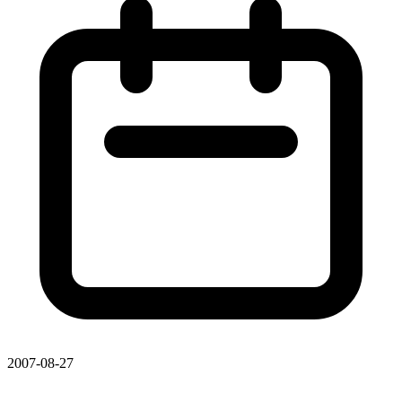
2007-08-27