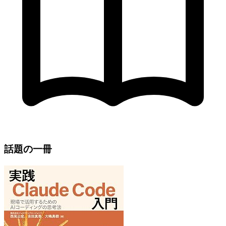
話題の一冊