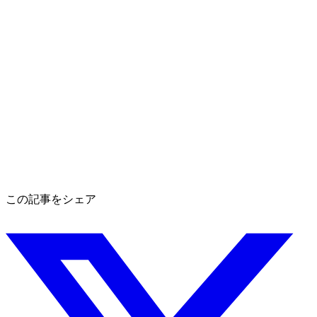
この記事をシェア