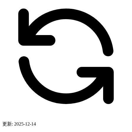
更新: 2025-12-14