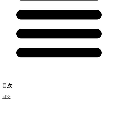
目次
目次