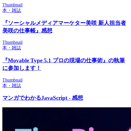
Thumbnail
本・雑誌
『ソーシャルメディアマーケター美咲 新人担当者
美咲の仕事帳』感想
Thumbnail
本・雑誌
『Movable Type 5.1 プロの現場の仕事術』の執筆
に参加します！
Thumbnail
本・雑誌
マンガでわかるJavaScript - 感想