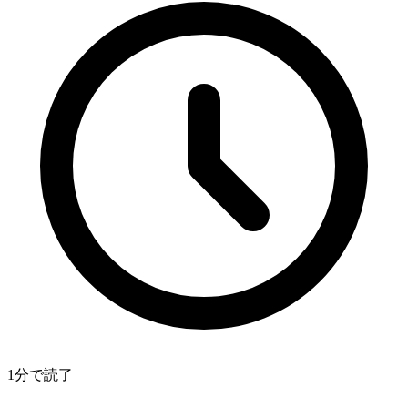
1分で読了