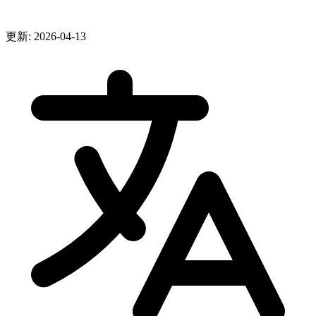
更新: 2026-04-13