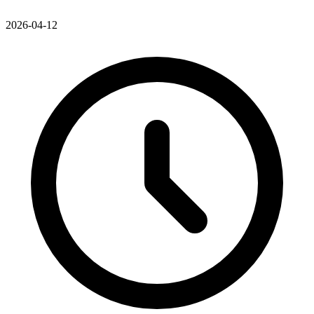
2026-04-12