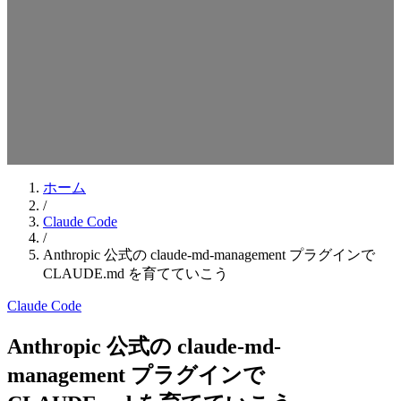
検索キーワードを入力してEnterを押してください
ESCキーで閉じる
ホーム
/
Claude Code
/
Anthropic 公式の claude-md-management プラグインで
CLAUDE.md を育てていこう
Claude Code
Anthropic 公式の claude-md-
management プラグインで