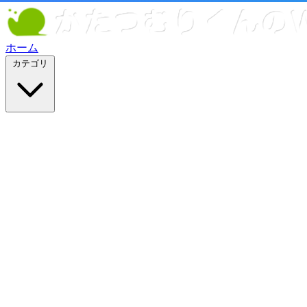
ホーム
カテゴリ