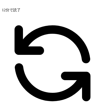
12分で読了