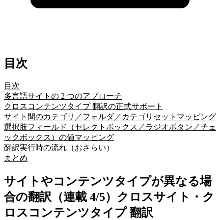
目次
目次
多言語サイトの 2 つのアプローチ
クロスコンテンツタイプ 翻訳の正式サポート
サイト間のカテゴリ／フォルダ／カテゴリセットマッピング
選択肢フィールド（セレクトボックス／ラジオボタン／チェ
ックボックス）の値マッピング
翻訳実行時の流れ（おさらい）
まとめ
サイトやコンテンツタイプが異なる場
合の翻訳（連載 4/5）クロスサイト・ク
ロスコンテンツタイプ 翻訳