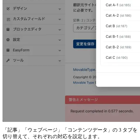
「記事」「ウェブページ」「コンテンツデータ」の 3 タブを
切り替えて、それぞれの対応を設定します。