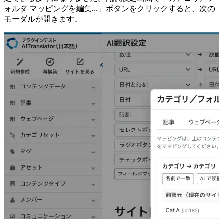
ォルダ マッピングを編集...」ボタンをクリックすると、次の
モーダルが開きます。