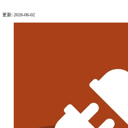
更新: 2026-06-02