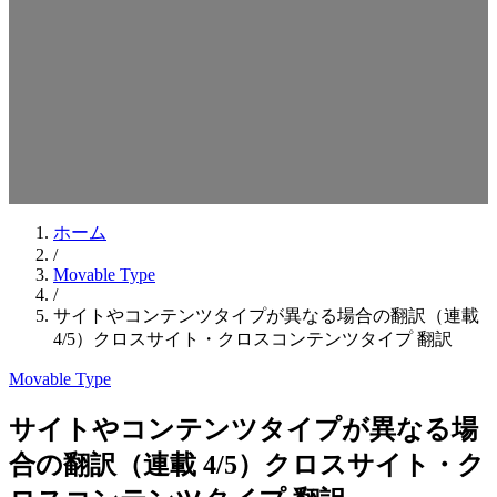
検索キーワードを入力してEnterを押してください
ESCキーで閉じる
ホーム
/
Movable Type
/
サイトやコンテンツタイプが異なる場合の翻訳（連載
4/5）クロスサイト・クロスコンテンツタイプ 翻訳
Movable Type
サイトやコンテンツタイプが異なる場
合の翻訳（連載 4/5）クロスサイト・ク