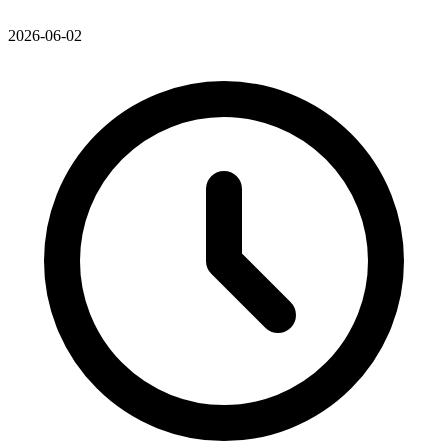
2026-06-02