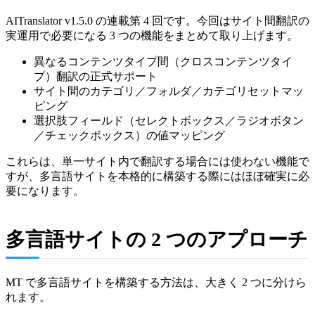
AITranslator v1.5.0 の連載第 4 回です。今回はサイト間翻訳の
実運用で必要になる 3 つの機能をまとめて取り上げます。
異なるコンテンツタイプ間（クロスコンテンツタイ
プ）翻訳の正式サポート
サイト間のカテゴリ／フォルダ／カテゴリセットマッ
ピング
選択肢フィールド（セレクトボックス／ラジオボタン
／チェックボックス）の値マッピング
これらは、単一サイト内で翻訳する場合には使わない機能で
すが、多言語サイトを本格的に構築する際にはほぼ確実に必
要になります。
多言語サイトの 2 つのアプローチ
MT で多言語サイトを構築する方法は、大きく 2 つに分けら
れます。