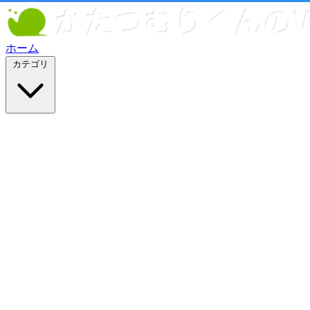
ホーム
カテゴリ