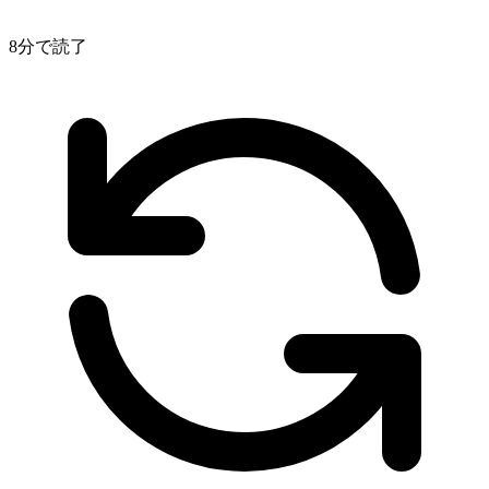
8分で読了