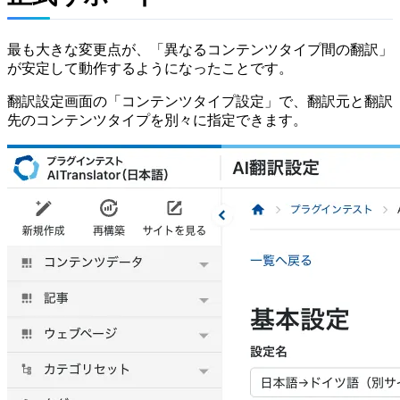
最も大きな変更点が、「異なるコンテンツタイプ間の翻訳」
が安定して動作するようになったことです。
翻訳設定画面の「コンテンツタイプ設定」で、翻訳元と翻訳
先のコンテンツタイプを別々に指定できます。