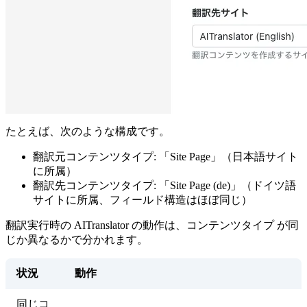
たとえば、次のような構成です。
翻訳元コンテンツタイプ: 「Site Page」（日本語サイト
に所属）
翻訳先コンテンツタイプ: 「Site Page (de)」（ドイツ語
サイトに所属、フィールド構造はほぼ同じ）
翻訳実行時の AITranslator の動作は、コンテンツタイプ が同
じか異なるかで分かれます。
状況
動作
同じコ