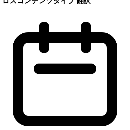
ロスコンテンツタイプ 翻訳