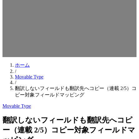
検索キーワードを入力してEnterを押してください
ESCキーで閉じる
ホーム
/
Movable Type
/
翻訳しないフィールドも翻訳先へコピー（連載 2/5）コ
ピー対象フィールドマッピング
Movable Type
翻訳しないフィールドも翻訳先へコピ
ー（連載 2/5）コピー対象フィールドマ