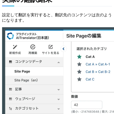
設定して翻訳を実行すると、翻訳先のコンテンツは次のよう
になります。