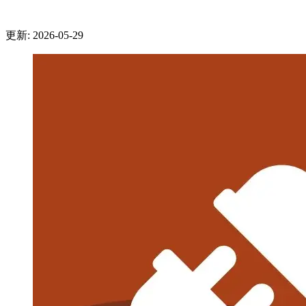
更新: 2026-05-29