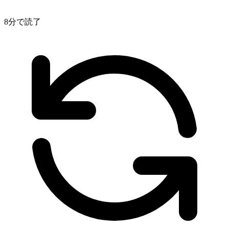
8分で読了