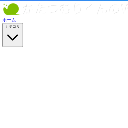
ホーム
カテゴリ