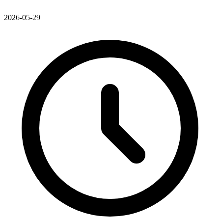
2026-05-29