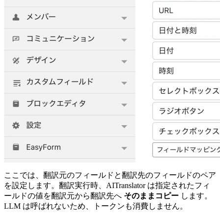
ここでは、翻訳元のフィールドと翻訳先のフィールドのペア
を設定します。翻訳実行時、AITranslator は指定されたフィ
ールドの値を翻訳元から翻訳先へ
そのままコピー
します。
LLM は呼ばれないため、トークンも消費しません。