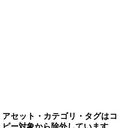
アセット・カテゴリ・タグはコ
ピー対象から除外しています