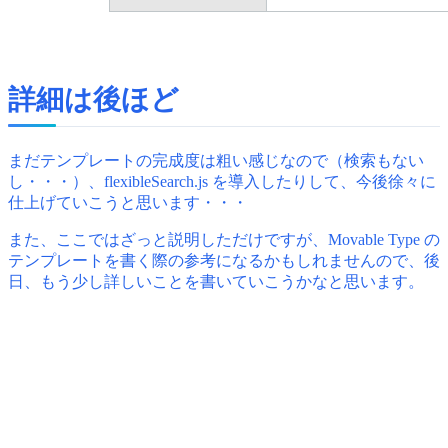
詳細は後ほど
まだテンプレートの完成度は粗い感じなので（検索もない
し・・・）、flexibleSearch.js を導入したりして、今後徐々に
仕上げていこうと思います・・・
また、ここではざっと説明しただけですが、Movable Type の
テンプレートを書く際の参考になるかもしれませんので、後
日、もう少し詳しいことを書いていこうかなと思います。