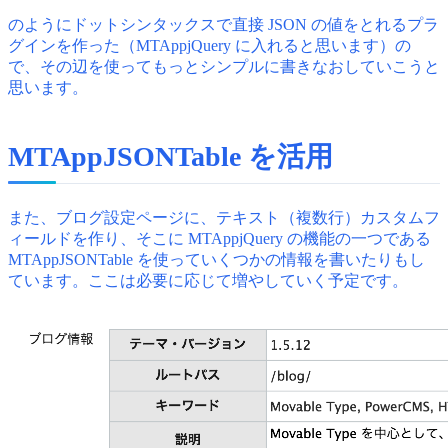
のようにドットシンタックスで直接 JSON の値をとれるプラ
グインを作った（MTAppjQuery に入れると思います）の
で、その辺を使ってもっとシンプルに書きなおしていこうと
思います。
MTAppJSONTable を活用
また、ブログ設定ページに、テキスト（複数行）カスタムフ
ィールドを作り、そこに MTAppjQuery の機能の一つである
MTAppJSONTable を使っていくつかの情報を書いたりもし
ています。ここは必要に応じて増やしていく予定です。