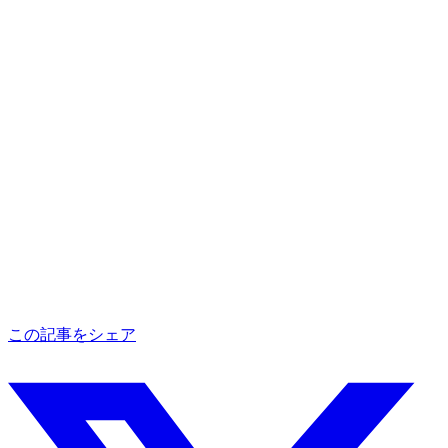
この記事をシェア