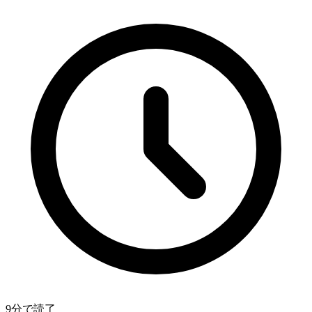
9分で読了