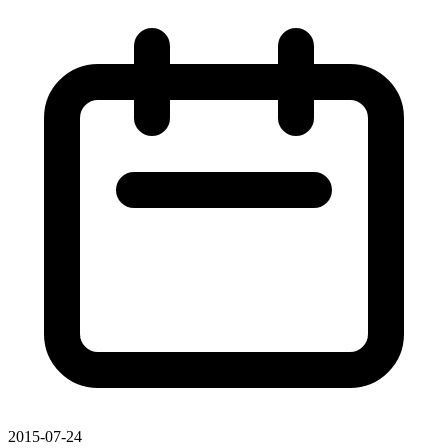
2015-07-24