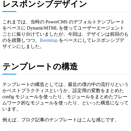
レスポンシブデザイン
これまでは、当時の PowerCMS のデフォルトテンプレート
をベースに DynamicMTML を使ってユーザーエージェント
ごとに振り分けていましたが、今回は、デザインは前回のも
のを踏襲しつつ、
Bootstrap
をベースにしてレスポンシブデ
ザインにしました。
テンプレートの構造
テンプレートの構造としては、最近の僕の中の流行りという
かベストプラクティスというか、設定用の変数をまとめた
config モジュールを使ったり、モジュールをまとめたフレー
ムワーク的なモジュールを使ったり、といった構造になって
います。
例えば、ブログ記事のテンプレートはこんな感じです。