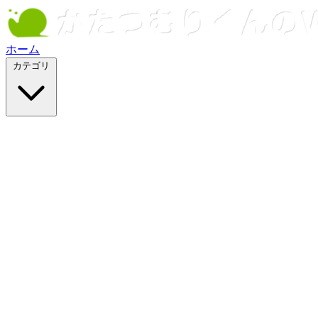
ホーム
カテゴリ