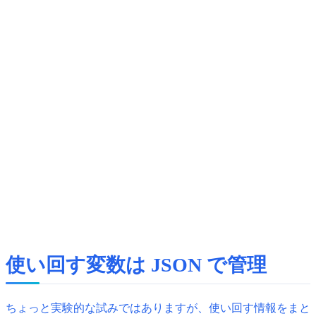
使い回す変数は JSON で管理
ちょっと実験的な試みではありますが、使い回す情報をまと