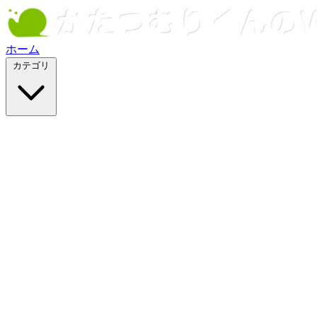
ホーム
カテゴリ