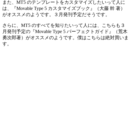
また、MT5 のテンプレートをカスタマイズしたいって人に
は、『Movable Type 5 カスタマイズブック』（大藤 幹 著）
がオススメのようです。３月発刊予定だそうです。
さらに、MT5 のすべてを知りたいって人には、こちらも３
月発刊予定の『Movable Type 5 パーフェクトガイド』（荒木
勇次郎著）がオススメのようです。僕はこちらは絶対買いま
す。