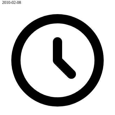
2010-02-08