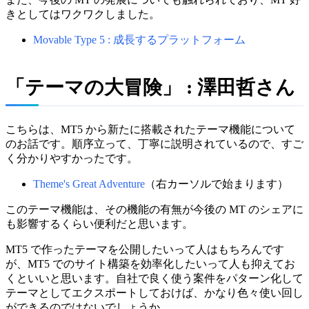
きとしてはワクワクしました。
Movable Type 5 : 成長するプラットフォーム
「テーマの大冒険」 : 澤田哲さん
こちらは、MT5 から新たに搭載されたテーマ機能について
のお話です。順序立って、丁寧に説明されているので、すご
く分かりやすかったです。
Theme's Great Adventure
（右カーソルで始まります）
このテーマ機能は、その機能の有無が今後の MT のシェアに
も影響するくらい便利だと思います。
MT5 で作ったテーマを公開したいって人はもちろんです
が、MT5 でのサイト構築を効率化したいって人も抑えてお
くといいと思います。自社で良く使う案件をパターン化して
テーマとしてエクスポートしておけば、かなり色々使い回し
ができるのではないでしょうか。