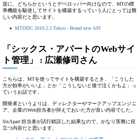
逆に、どちらかというとデベロッパー向けなので、MTの標
準機能を駆使してサイトを構築するっていう人にとっては難
しい内容だと思います。
MTDDC 2010.2.5 Tokyo - Brand new API
「シックス・アパートのWebサイ
ト管理」 : 広瀬修司さん
こちらは、MTを使ってサイトを構築するとき、「こうした
方が効率がいいよ」とか「こうしないと後で泣くかもよ」っ
ていうお話です。
開発者というよりは、ディレクターやマークアップエンジニ
ア、企業のWeb担当者が抑えておいた方が良い内容でした。
SixApart 担当者が試行錯誤した結果なので、かなり実務に役
立つ内容だと思います。