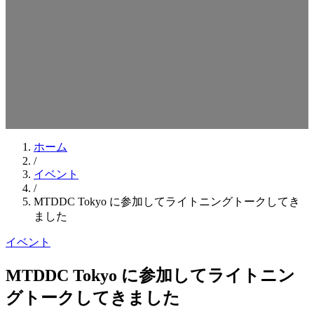
検索キーワードを入力してEnterを押してください
ESCキーで閉じる
ホーム
/
イベント
/
MTDDC Tokyo に参加してライトニングトークしてき
ました
イベント
MTDDC Tokyo に参加してライトニン
グトークしてきました