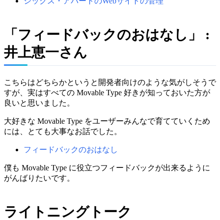
シックス・アパートのWebサイトの管理
「フィードバックのおはなし」 :
井上恵一さん
こちらはどちらかというと開発者向けのような気がしそうで
すが、実はすべての Movable Type 好きが知っておいた方が
良いと思いました。
大好きな Movable Type をユーザーみんなで育てていくため
には、とても大事なお話でした。
フィードバックのおはなし
僕も Movable Type に役立つフィードバックが出来るように
がんばりたいです。
ライトニングトーク