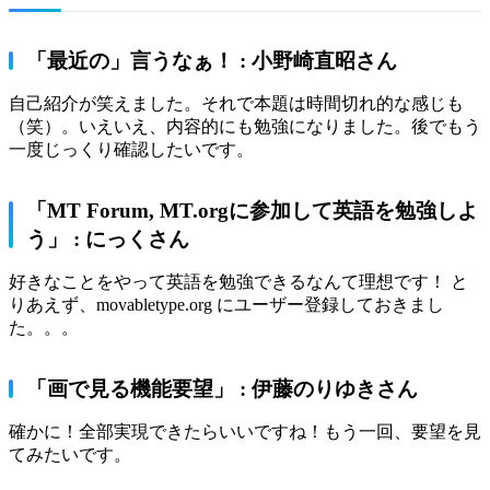
「最近の」言うなぁ！ : 小野崎直昭さん
自己紹介が笑えました。それで本題は時間切れ的な感じも
（笑）。いえいえ、内容的にも勉強になりました。後でもう
一度じっくり確認したいです。
「MT Forum, MT.orgに参加して英語を勉強しよ
う」 : にっくさん
好きなことをやって英語を勉強できるなんて理想です！ と
りあえず、movabletype.org にユーザー登録しておきまし
た。。。
「画で見る機能要望」 : 伊藤のりゆきさん
確かに！全部実現できたらいいですね！もう一回、要望を見
てみたいです。