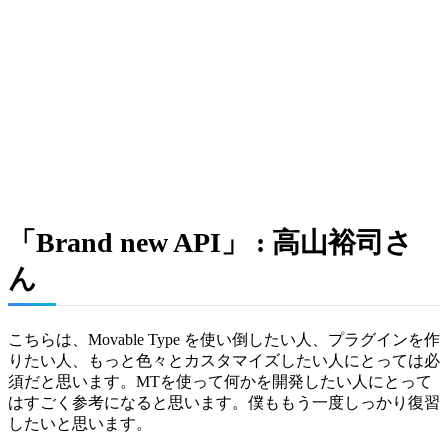
「Brand new API」 : 高山裕司さ
ん
こちらは、Movable Type を使い倒したい人、プラグインを作
りたい人、もっと色々とカスタマイズしたい人にとっては必
須だと思います。MTを使って何かを開発したい人にとって
はすごく参考になると思います。僕ももう一度しっかり復習
したいと思います。