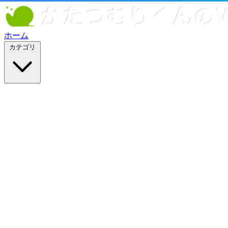
ホーム
カテゴリ