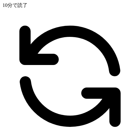
10分で読了