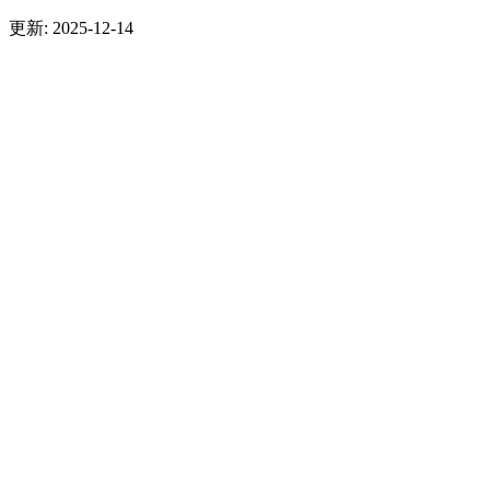
更新: 2025-12-14