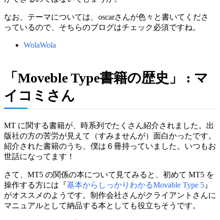
なお、テーマについては、oscarさんが色々と書いてくださ
っているので、そちらのブログはチェック必須ですね。
WolaWola
「Moveble Type書籍の歴史」 : マ
イコミさん
MT に関する書籍が、時系列でたくさん紹介されました。出
版社の方の苦労が見えて（すみませんが）面白かったです。
紹介された書籍のうち、僕は６冊持っていました。いつもお
世話になってます！
さて、MT5 の関係の本について見てみると、初めて MT5 を
操作する方には『
基本からしっかりわかるMovable Type 5
』
がオススメのようです。制作会社さんがクライアントさんに
マニュアルとして納品する本としても役立ちそうです。