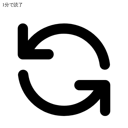
1分で読了