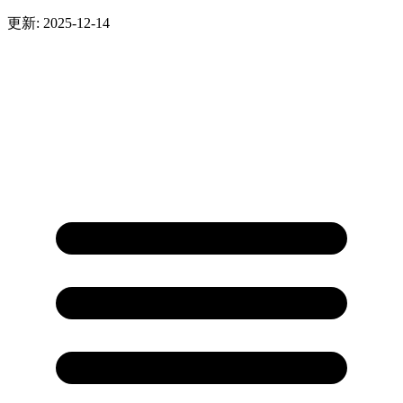
更新: 2025-12-14