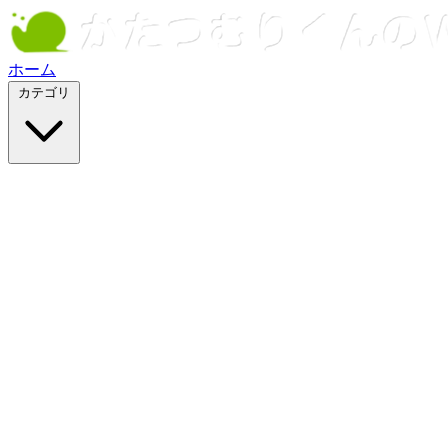
ホーム
カテゴリ