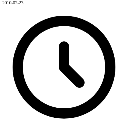
2010-02-23