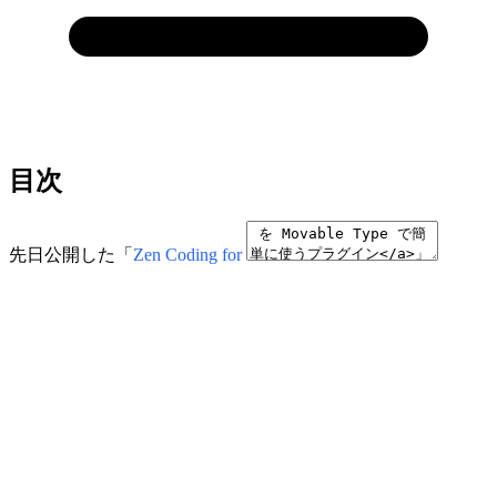
目次
先日公開した「
Zen Coding for