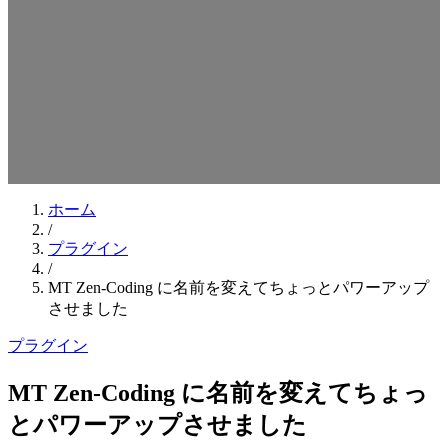
検索キーワードを入力してEnterを押してください
ESCキーで閉じる
ホーム
/
プラグイン
/
MT Zen-Coding に名前を変えてちょっとパワーアップ
させました
プラグイン
MT Zen-Coding に名前を変えてちょっ
とパワーアップさせました