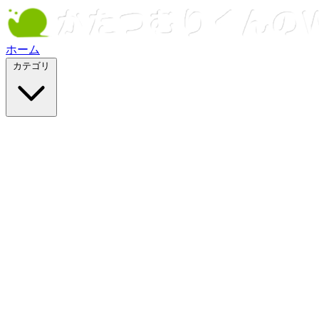
ホーム
カテゴリ