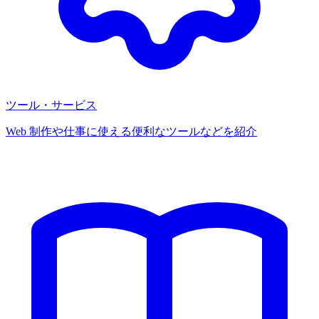
ツール・サービス
Web 制作や仕事に使える便利なツールなどを紹介