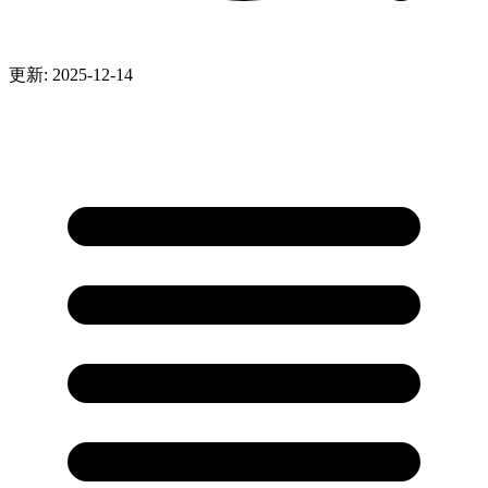
更新: 2025-12-14