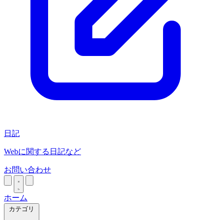
日記
Webに関する日記など
お問い合わせ
ホーム
カテゴリ