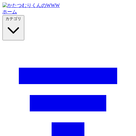
ホーム
カテゴリ