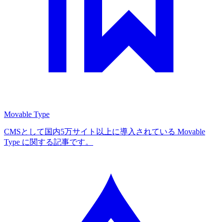
Movable Type
CMSとして国内5万サイト以上に導入されている Movable
Type に関する記事です。