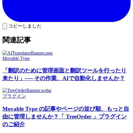
コピーしました
関連記事
Movable Type
「翻訳のために管理画面と翻訳ツールを行ったり
来たり」── その作業、AIで自動化しませんか？
プラグイン
Movable Type の記事やページの並び順、もっと自
由に管理しませんか？「 TreeOrder 」プラグイン
のご紹介