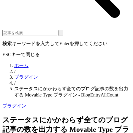
検索キーワードを入力してEnterを押してください
ESCキーで閉じる
ホーム
/
プラグイン
/
ステータスにかかわらず全てのブログ記事の数を出力
する Movable Type プラグイン - BlogEntryAllCount
プラグイン
ステータスにかかわらず全てのブログ
記事の数を出力する Movable Type プラ