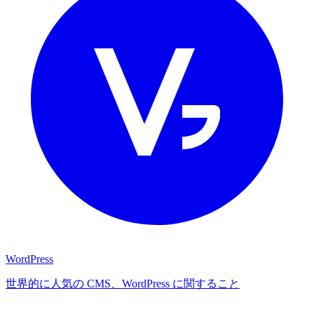
WordPress
世界的に人気の CMS、WordPress に関すること