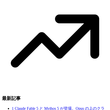
最新記事
1
Claude Fable 5 と Mythos 5 が登場。Opus の上のクラ