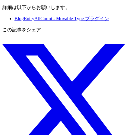
詳細は以下からお願いします。
BlogEntryAllCount - Movable Type プラグイン
この記事をシェア