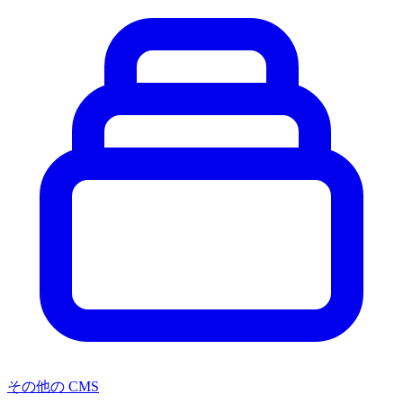
その他の CMS