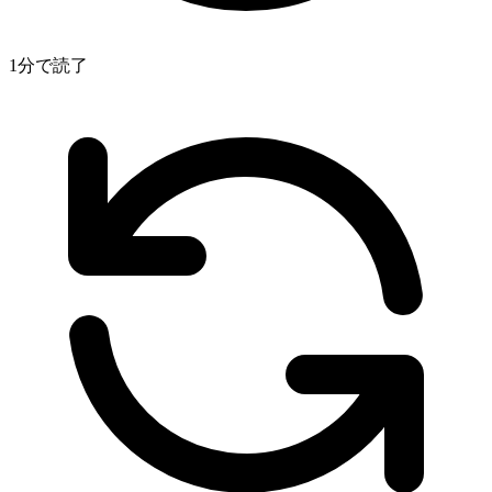
1分で読了