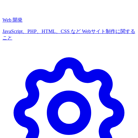
Web 開発
JavaScript、PHP、HTML、CSS など Webサイト制作に関する
こと