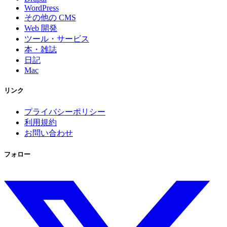
WordPress
その他の CMS
Web 開発
ツール・サービス
本・雑誌
日記
Mac
リンク
プライバシーポリシー
利用規約
お問い合わせ
フォロー