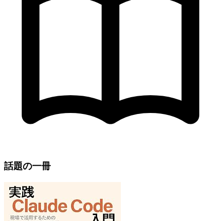
話題の一冊