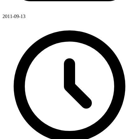
2011-09-13