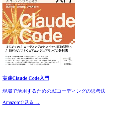
実践Claude Code入門
現場で活用するためのAIコーディングの思考法
Amazonで見る →