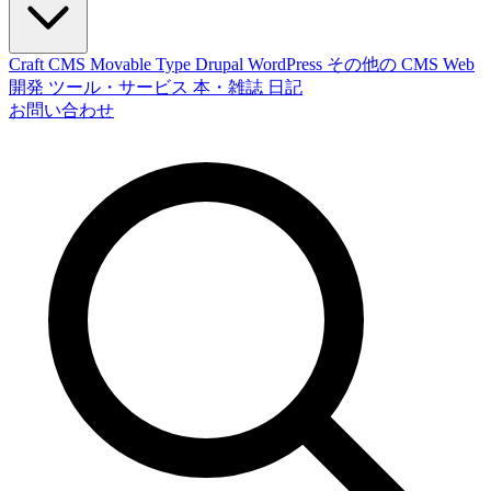
Craft CMS
Movable Type
Drupal
WordPress
その他の CMS
Web
開発
ツール・サービス
本・雑誌
日記
お問い合わせ