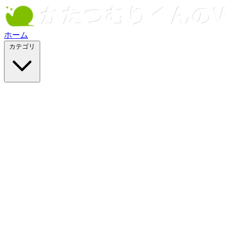
ホーム
カテゴリ