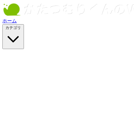
ホーム
カテゴリ