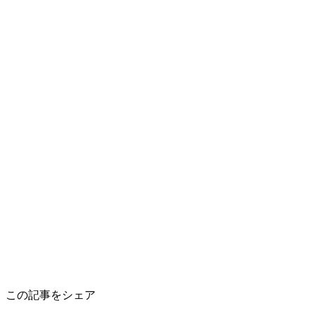
この記事をシェア