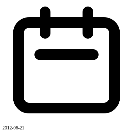
2012-06-21