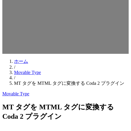
検索キーワードを入力してEnterを押してください
ESCキーで閉じる
ホーム
/
Movable Type
/
MT タグを MTML タグに変換する Coda 2 プラグイン
Movable Type
MT タグを MTML タグに変換する
Coda 2 プラグイン