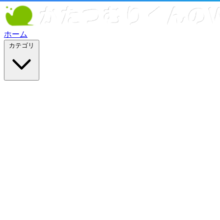
ホーム
カテゴリ