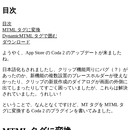
目次
目次
MTML タグに変換
DynamicMTML タグで囲む
ダウンロード
ようやく、App Store の Coda 2 のアップデートが来ました
ね。
日本語化もされましたし、クリップ機能周りにバグ（？）が
あったのか、新機能の複数設置のプレースホルダーが使えな
かったり、クリップの新規作成のダイアログが画面の外側に
出てしまったりしてすごく困っていましたが、これらは解決
されていました。うれしい！
ということで、なんとなくですけど、MT タグを MTML タ
グに変換する Coda 2 のプラグインを書いてみました。