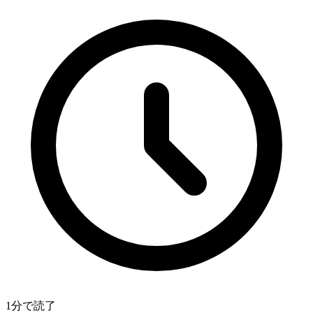
1分で読了