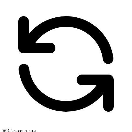
更新: 2025-12-14