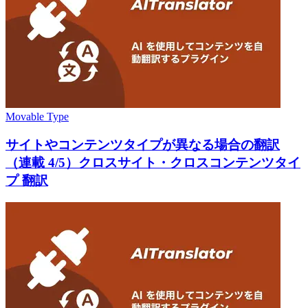
Movable Type
サイトやコンテンツタイプが異なる場合の翻訳
（連載 4/5）クロスサイト・クロスコンテンツタイ
プ 翻訳