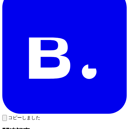
コピーしました