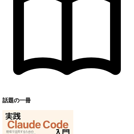
話題の一冊