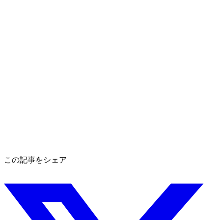
この記事をシェア