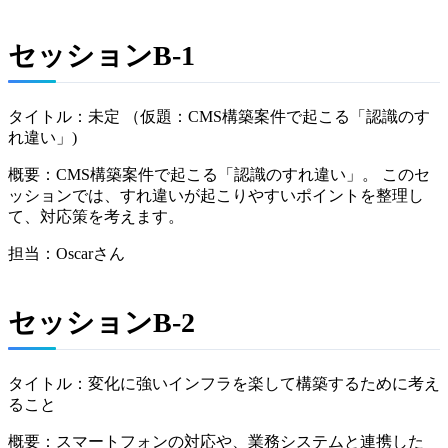
セッションB-1
タイトル：未定 （仮題：CMS構築案件で起こる「認識のす
れ違い」)
概要：CMS構築案件で起こる「認識のすれ違い」。 このセ
ッションでは、すれ違いが起こりやすいポイントを整理し
て、対応策を考えます。
担当：Oscarさん
セッションB-2
タイトル：変化に強いインフラを楽して構築するために考え
ること
概要：スマートフォンの対応や、業務システムと連携した