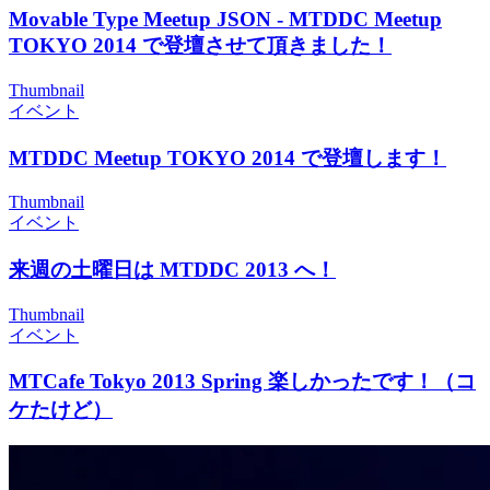
Movable Type Meetup JSON - MTDDC Meetup
TOKYO 2014 で登壇させて頂きました！
Thumbnail
イベント
MTDDC Meetup TOKYO 2014 で登壇します！
Thumbnail
イベント
来週の土曜日は MTDDC 2013 へ！
Thumbnail
イベント
MTCafe Tokyo 2013 Spring 楽しかったです！（コ
ケたけど）