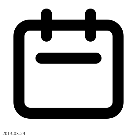
2013-03-29