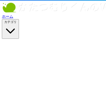
ホーム
カテゴリ