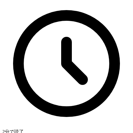
2分で読了