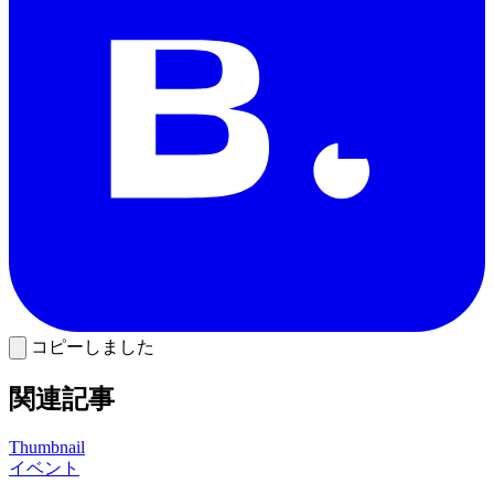
コピーしました
関連記事
Thumbnail
イベント