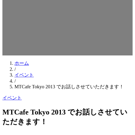
検索キーワードを入力してEnterを押してください
ESCキーで閉じる
ホーム
/
イベント
/
MTCafe Tokyo 2013 でお話しさせていただきます！
イベント
MTCafe Tokyo 2013 でお話しさせてい
ただきます！