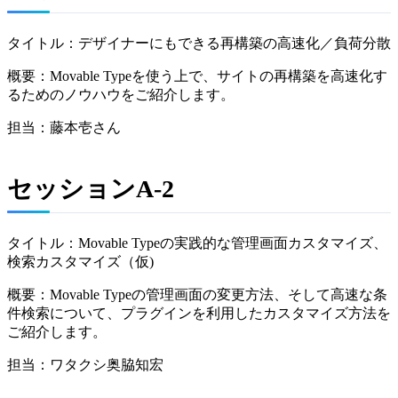
タイトル：デザイナーにもできる再構築の高速化／負荷分散
概要：Movable Typeを使う上で、サイトの再構築を高速化す
るためのノウハウをご紹介します。
担当：藤本壱さん
セッションA-2
タイトル：Movable Typeの実践的な管理画面カスタマイズ、
検索カスタマイズ（仮)
概要：Movable Typeの管理画面の変更方法、そして高速な条
件検索について、プラグインを利用したカスタマイズ方法を
ご紹介します。
担当：ワタクシ奥脇知宏