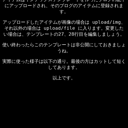
にアップロードされ、そのブログのアイテムに登録されま
す。
アップロードしたアイテムが画像の場合は upload/img、
それ以外の場合は upload/file に入ります。変更した
い場合は、テンプレートの27、28行目を編集しましょう。
使い終わったらこのテンプレートは非公開にしておきましょ
うね。
実際に使った様子は以下の通り。最後の方はカットして短く
してあります。
以上です。