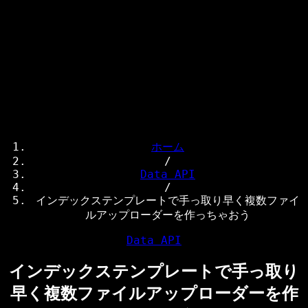
検索キーワードを入力してEnterを押してください
ESCキーで閉じる
ホーム
/
Data API
/
インデックステンプレートで手っ取り早く複数ファイ
ルアップローダーを作っちゃおう
Data API
インデックステンプレートで手っ取り
早く複数ファイルアップローダーを作