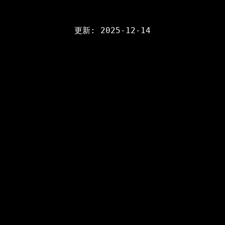
更新: 2025-12-14