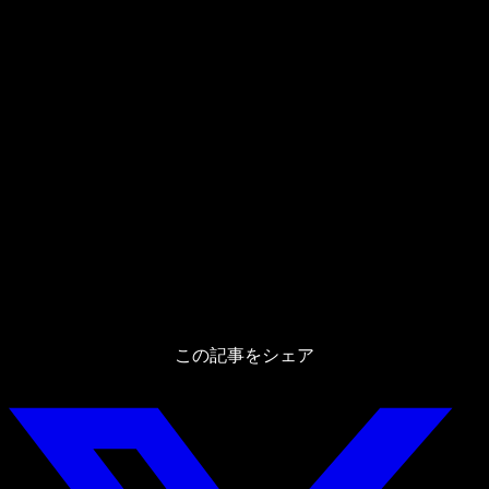
この記事をシェア