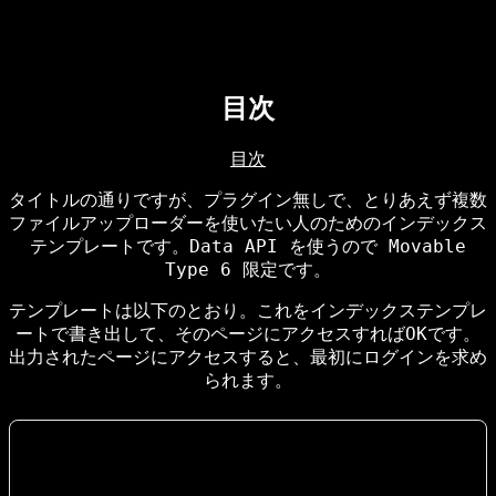
目次
目次
タイトルの通りですが、プラグイン無しで、とりあえず複数
ファイルアップローダーを使いたい人のためのインデックス
テンプレートです。Data API を使うので Movable
Type 6 限定です。
テンプレートは以下のとおり。これをインデックステンプレ
ートで書き出して、そのページにアクセスすればOKです。
出力されたページにアクセスすると、最初にログインを求め
られます。