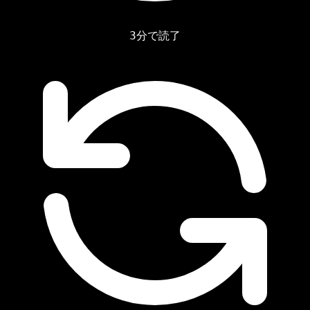
3分で読了