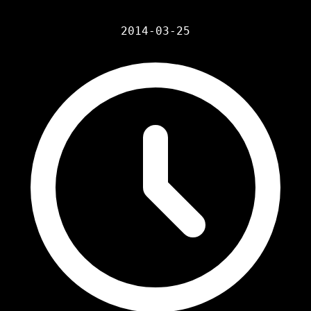
2014-03-25