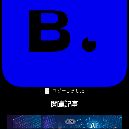
コピーしました
関連記事