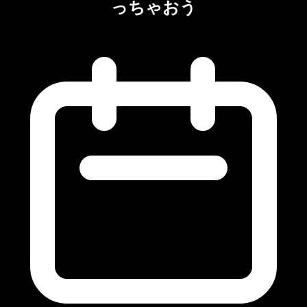
っちゃおう