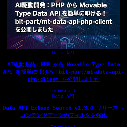
Data API
AI駆動開発：PHP から Movable Type Data
API を簡単に叩ける！bit-part/mt-data-api-
php-client を公開しました
Thumbnail
Data API
Data API Extend Search v1.3.0 リリース -
コンテンツデータのフィルタを強化