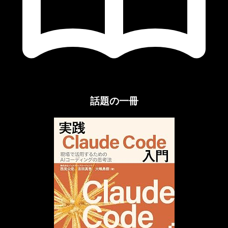
話題の一冊