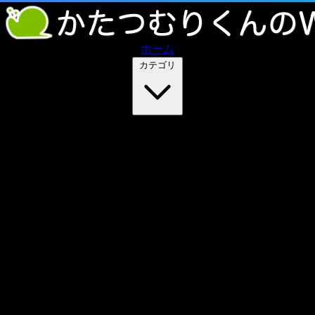
ホーム
カテゴリ