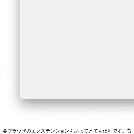
各ブラウザのエクステンションもあってとても便利です。昔