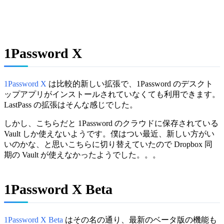
1Password X
1Password X
は比較的新しい拡張で、1Password のデスクト
ップアプリがインストールされていなくても利用できます。
LastPass の拡張はそんな感じでした。
しかし、こちらだと 1Password のクラウドに保存されている
Vault しか使えないようです。僕はつい最近、新しい方がい
いのかな、と思いこちらに切り替えていたので Dropbox 同
期の Vault が使えなかったようでした。。。
1Password X Beta
1Password X Beta
はその名の通り、最新のベータ版の機能も