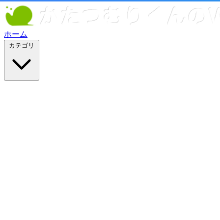
ホーム
カテゴリ