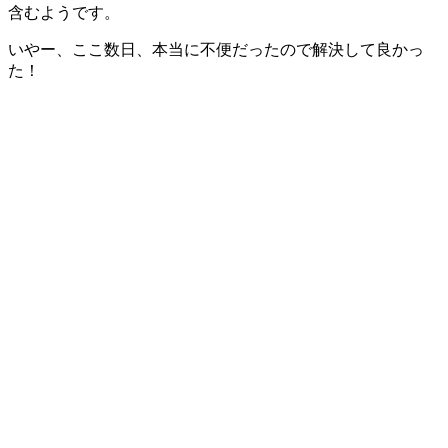
含むようです。
いやー、ここ数日、本当に不便だったので解決して良かっ
た！