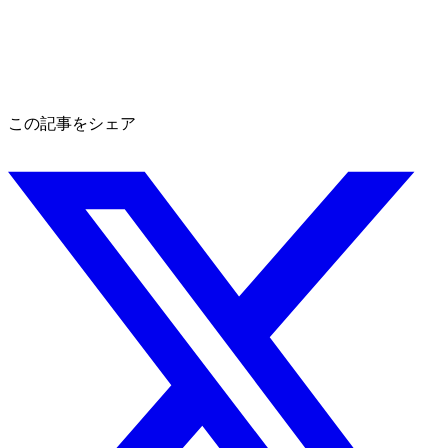
この記事をシェア