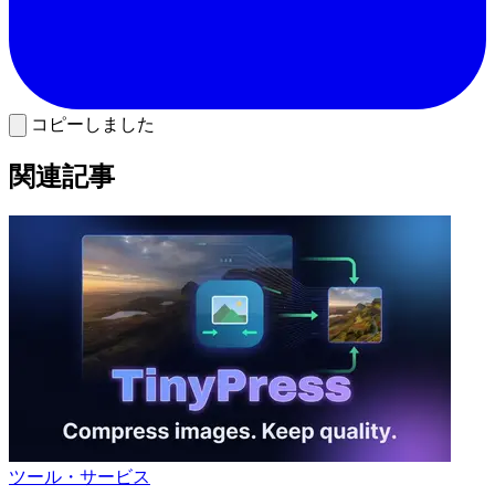
コピーしました
関連記事
ツール・サービス