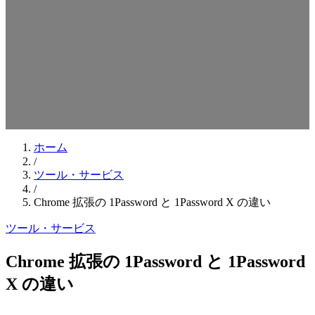
検索キーワードを入力してEnterを押してください
ESCキーで閉じる
ホーム
/
ツール・サービス
/
Chrome 拡張の 1Password と 1Password X の違い
ツール・サービス
Chrome 拡張の 1Password と 1Password
X の違い