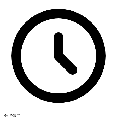
1分で読了