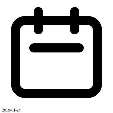
2019-01-24