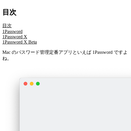
目次
目次
1Password
1Password X
1Password X Beta
Mac のパスワード管理定番アプリといえば 1Password ですよ
ね。