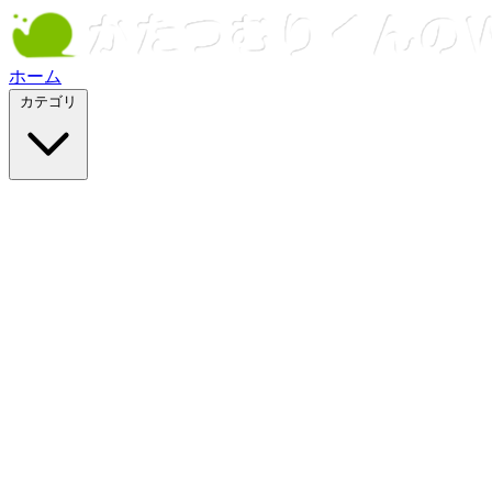
ホーム
カテゴリ