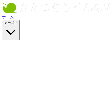
ホーム
カテゴリ