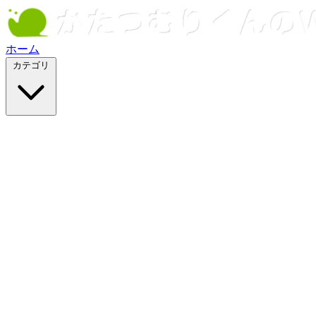
ホーム
カテゴリ