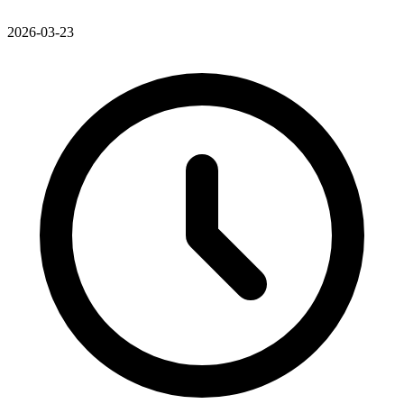
2026-03-23