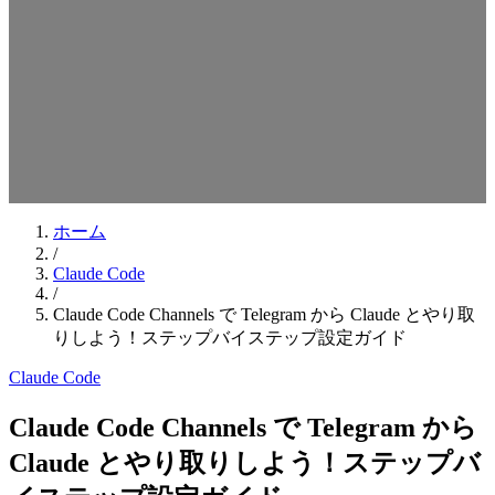
検索キーワードを入力してEnterを押してください
ESCキーで閉じる
ホーム
/
Claude Code
/
Claude Code Channels で Telegram から Claude とやり取
りしよう！ステップバイステップ設定ガイド
Claude Code
Claude Code Channels で Telegram から
Claude とやり取りしよう！ステップバ