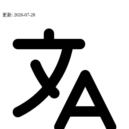
更新: 2026-07-28