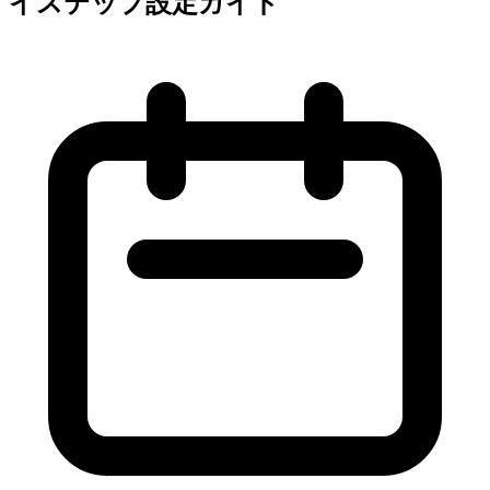
イステップ設定ガイド