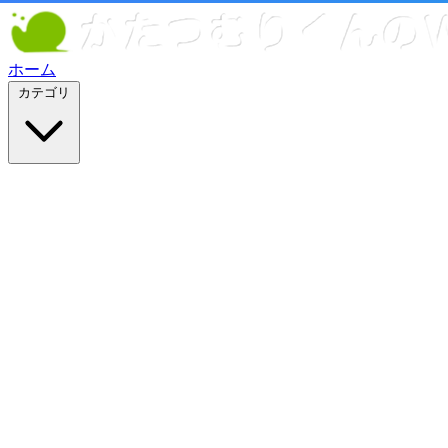
ホーム
カテゴリ