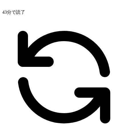
43分で読了