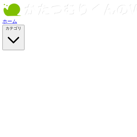
ホーム
カテゴリ