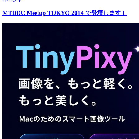
MTDDC Meetup TOKYO 2014 で登壇します！