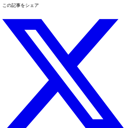
この記事をシェア