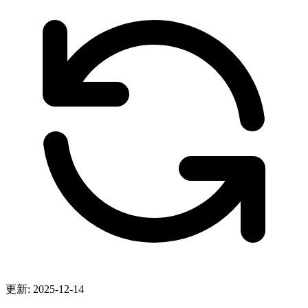
更新: 2025-12-14