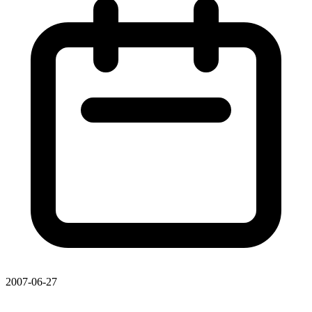
2007-06-27