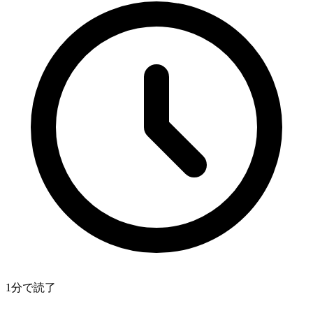
1分で読了