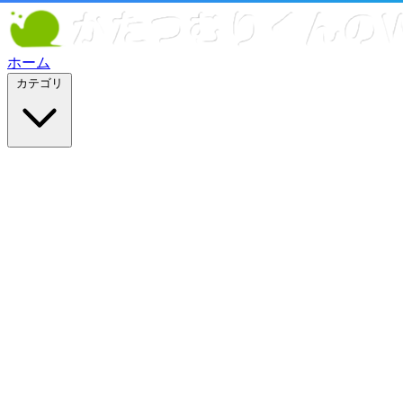
ホーム
カテゴリ