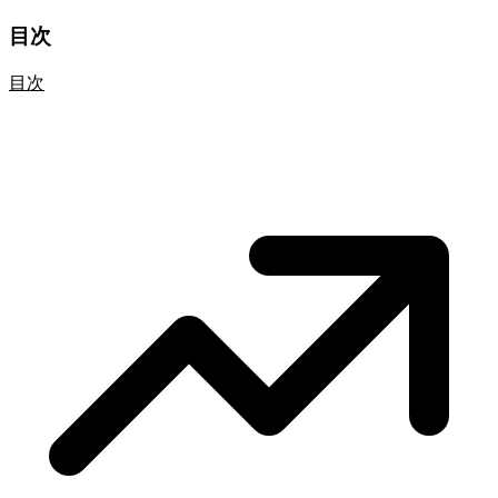
目次
目次