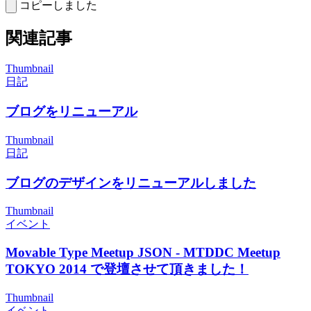
コピーしました
関連記事
Thumbnail
日記
ブログをリニューアル
Thumbnail
日記
ブログのデザインをリニューアルしました
Thumbnail
イベント
Movable Type Meetup JSON - MTDDC Meetup
TOKYO 2014 で登壇させて頂きました！
Thumbnail
イベント