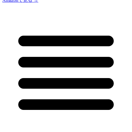
Amazonで見る →