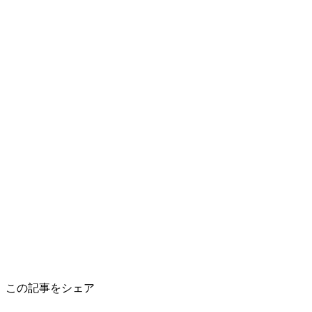
この記事をシェア