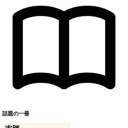
話題の一冊