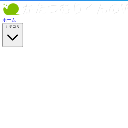
ホーム
カテゴリ