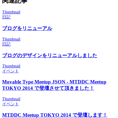
関連記事
Thumbnail
日記
ブログをリニューアル
Thumbnail
日記
ブログのデザインをリニューアルしました
Thumbnail
イベント
Movable Type Meetup JSON - MTDDC Meetup
TOKYO 2014 で登壇させて頂きました！
Thumbnail
イベント
MTDDC Meetup TOKYO 2014 で登壇します！