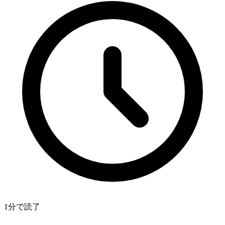
1分で読了