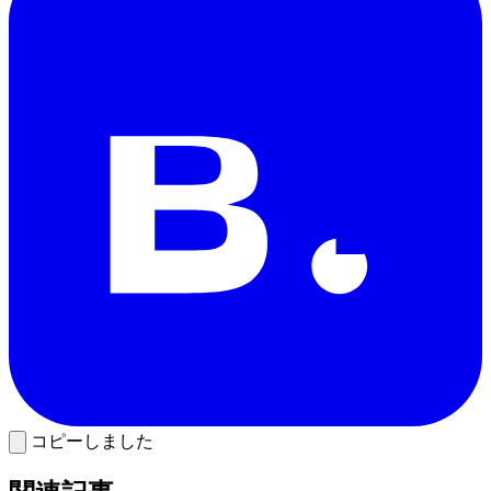
コピーしました