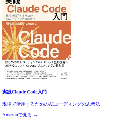
実践Claude Code入門
現場で活用するためのAIコーディングの思考法
Amazonで見る →