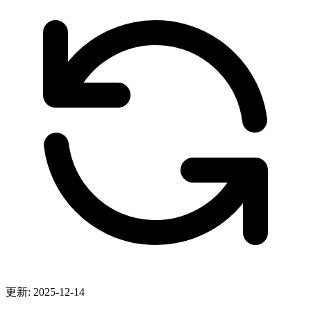
更新: 2025-12-14