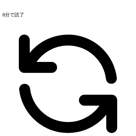
8分で読了