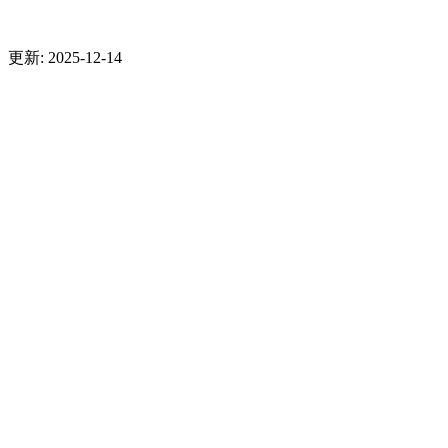
更新: 2025-12-14