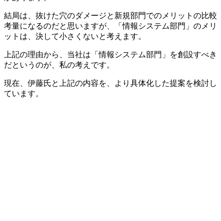
結局は、抜けた穴のダメージと新規部門でのメリットの比較
考量になるのだと思いますが、「情報システム部門」のメリ
ットは、決して小さくないと考えます。
上記の理由から、当社は「情報システム部門」を創設すべき
だというのが、私の考えです。
現在、伊藤氏と上記の内容を、より具体化した提案を検討し
ています。