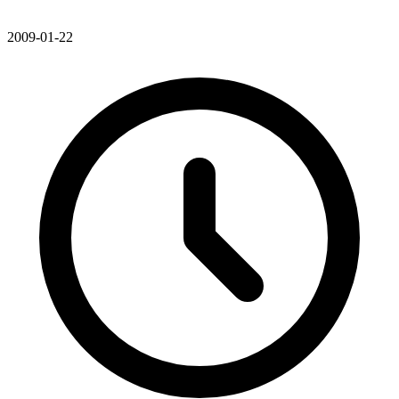
2009-01-22