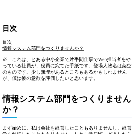
目次
目次
情報システム部門をつくりませんか？
※ これは、とある中小企業で片手間仕事でWeb担当者をや
っている社員が、役員に宛てた手紙です。登場人物名は架空
のものです。少し無理があるところもあるかもしれません
が、僕は彼の意欲を評価したいと思います。
情報システム部門をつくりません
か？
まず始めに、私は会社を経営したこともありませんし、経営