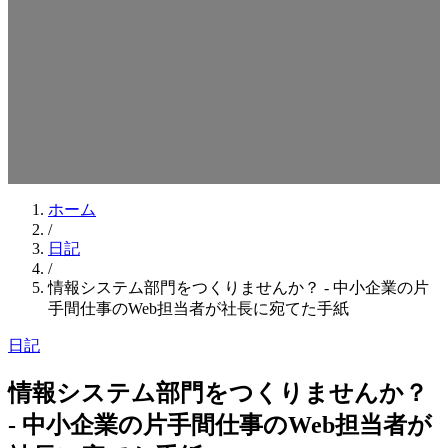
検索キーワードを入力してEnterを押してください
ESCキーで閉じる
ホーム
/
日記
/
情報システム部門をつくりませんか？ - 中小企業の片
手間仕事のWeb担当者が社長に宛てた手紙
日記
情報システム部門をつくりませんか？
- 中小企業の片手間仕事のWeb担当者が