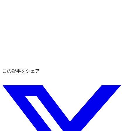
この記事をシェア