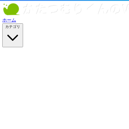
ホーム
カテゴリ