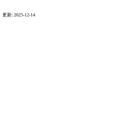
更新: 2025-12-14