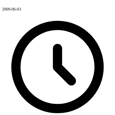
2009-06-03