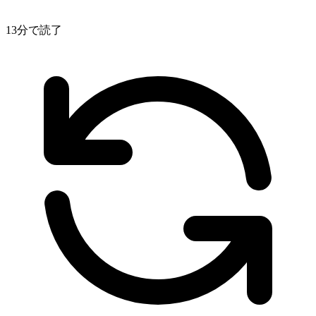
13分で読了