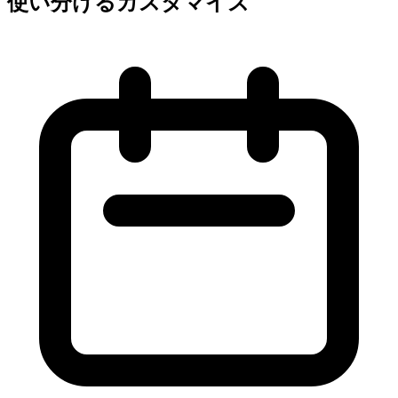
使い分けるカスタマイズ