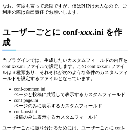
なお、何度も言って恐縮ですが、僕はPHPは素人なので、ご
利用の際は自己責任でお願いします。
ユーザーごとに conf-xxx.ini を作
成
当プラグインでは、生成したいカスタムフィールドの内容を
conf-xxx.ini ファイルで設定します。この conf-xxx.ini ファイ
ルは３種類あり、それぞれが次のような条件のカスタムフィ
ールドを設定するファイルとなっています。
conf-common.ini
ページと投稿に共通して表示するカスタムフィールド
conf-page.ini
ページのみに表示するカスタムフィールド
conf-post.ini
投稿のみに表示するカスタムフィールド
ユーザーごとに振り分けるためには、ユーザーごとに conf-