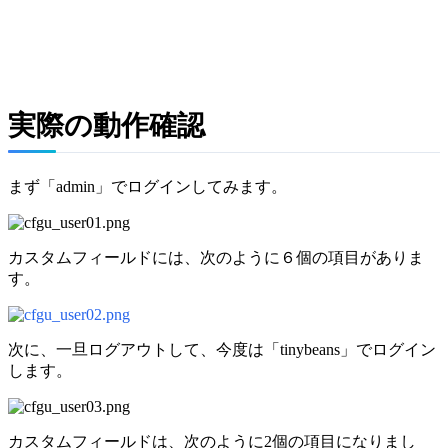
実際の動作確認
まず「admin」でログインしてみます。
カスタムフィールドには、次のように６個の項目がありま
す。
次に、一旦ログアウトして、今度は「tinybeans」でログイン
します。
カスタムフィールドは、次のように2個の項目になりまし