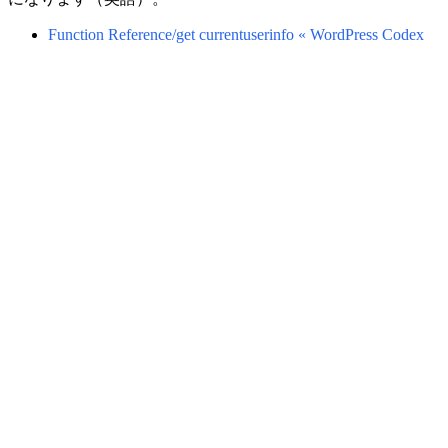
Function Reference/get currentuserinfo « WordPress Codex