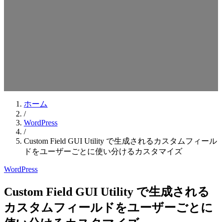
検索キーワードを入力してEnterを押してください
ESCキーで閉じる
ホーム
/
WordPress
/
Custom Field GUI Utility で生成されるカスタムフィール
ドをユーザーごとに使い分けるカスタマイズ
WordPress
Custom Field GUI Utility で生成される
カスタムフィールドをユーザーごとに