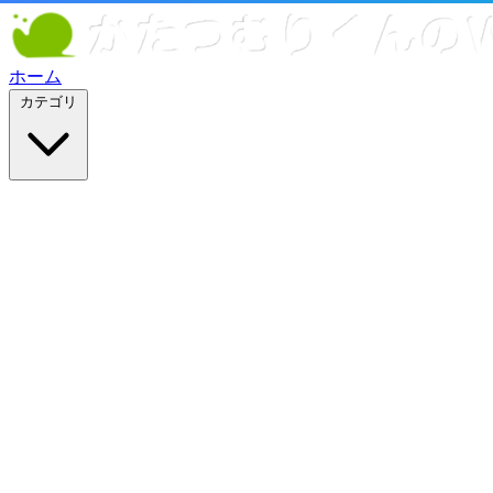
ホーム
カテゴリ