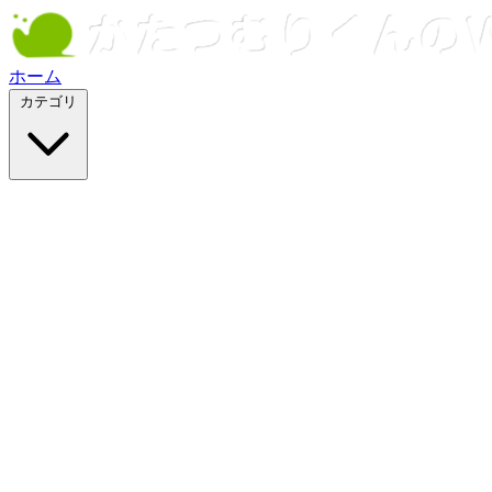
ホーム
カテゴリ