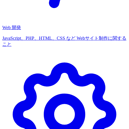
Web 開発
JavaScript、PHP、HTML、CSS など Webサイト制作に関する
こと