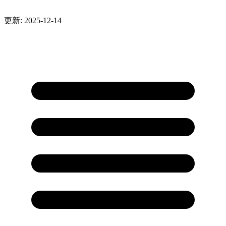
更新: 2025-12-14