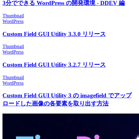
3分でできる WordPress の開発環境 - DDEV 編
Thumbnail
WordPress
Custom Field GUI Utility 3.3.0 リリース
Thumbnail
WordPress
Custom Field GUI Utility 3.2.7 リリース
Thumbnail
WordPress
Custom Field GUI Utility 3 の imagefield でアップ
ロードした画像の各要素を取り出す方法