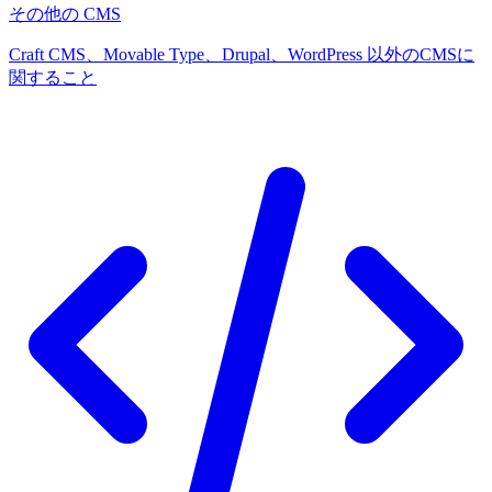
その他の CMS
Craft CMS、Movable Type、Drupal、WordPress 以外のCMSに
関すること