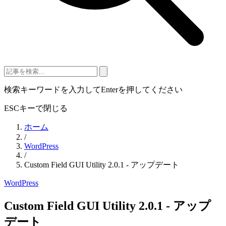
検索キーワードを入力してEnterを押してください
ESCキーで閉じる
ホーム
/
WordPress
/
Custom Field GUI Utility 2.0.1 - アップデート
WordPress
Custom Field GUI Utility 2.0.1 - アップ
デート