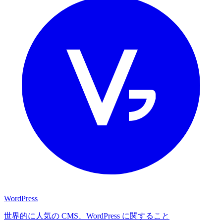
WordPress
世界的に人気の CMS、WordPress に関すること