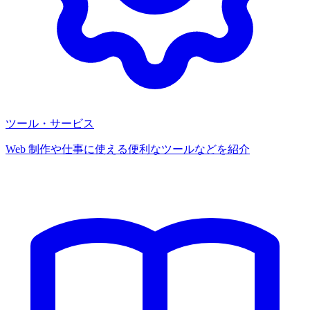
ツール・サービス
Web 制作や仕事に使える便利なツールなどを紹介