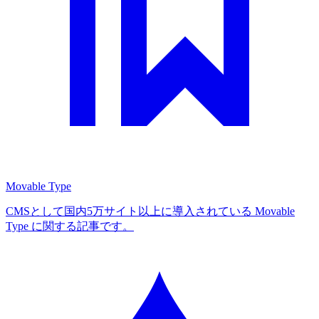
Movable Type
CMSとして国内5万サイト以上に導入されている Movable
Type に関する記事です。