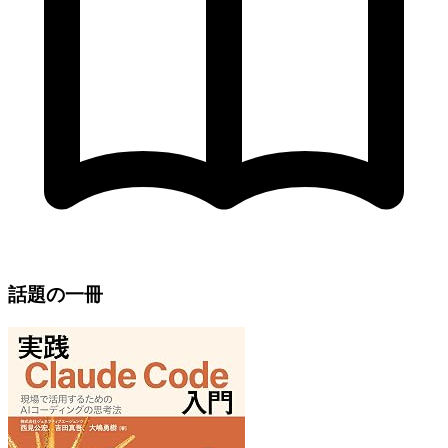
話題の一冊