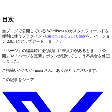
目次
当ブログで公開している WordPress のカスタムフィールドを
便利に使うプラグイン -
Custom Field GUI Utility
を、バージョ
ン 2.0.1 にアップデートしました。
「ページ」の編集時に必須項目に未入力があるとき、「公
開」や「ページを更新」ボタンが隠れてしまう不具合を修正
しました。
ご指摘いただいた masa さん、ありがとうございます。
この記事をシェア