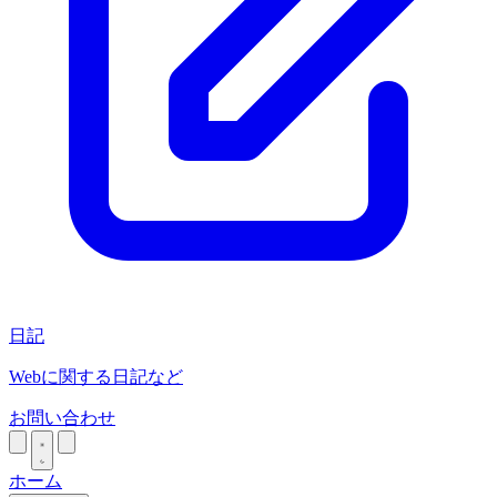
日記
Webに関する日記など
お問い合わせ
ホーム