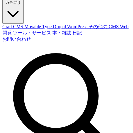
カテゴリ
Craft CMS
Movable Type
Drupal
WordPress
その他の CMS
Web
開発
ツール・サービス
本・雑誌
日記
お問い合わせ