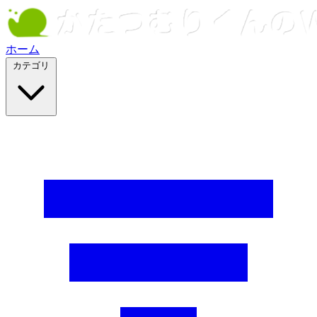
ホーム
カテゴリ