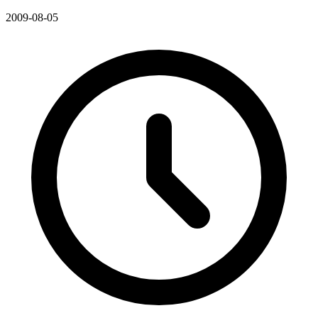
2009-08-05