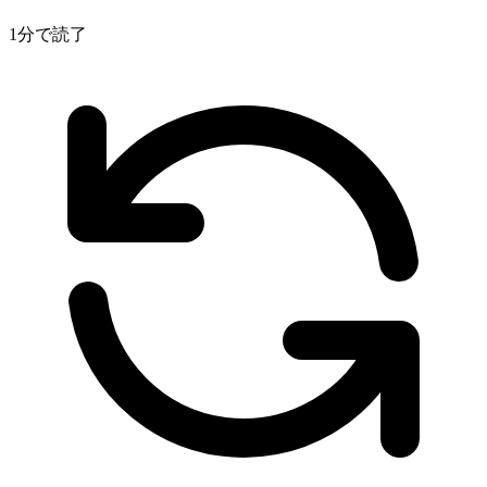
1分で読了