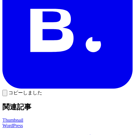
コピーしました
関連記事
Thumbnail
WordPress