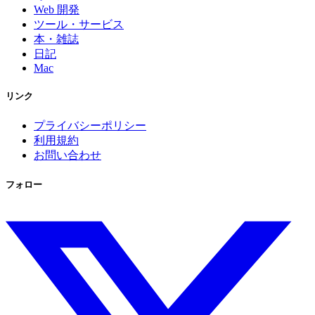
Web 開発
ツール・サービス
本・雑誌
日記
Mac
リンク
プライバシーポリシー
利用規約
お問い合わせ
フォロー