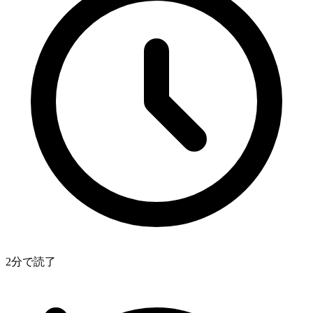
2分で読了