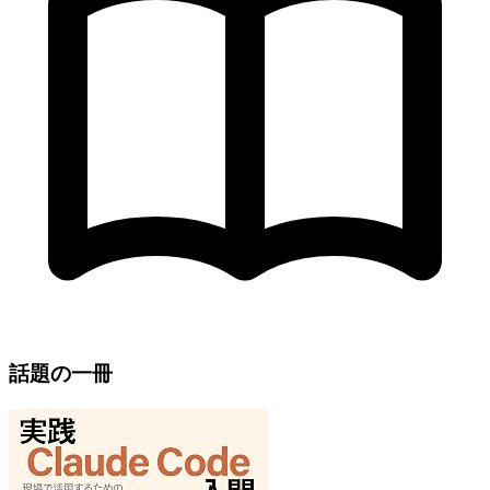
話題の一冊