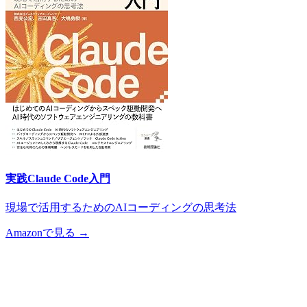
実践Claude Code入門
現場で活用するためのAIコーディングの思考法
Amazonで見る →