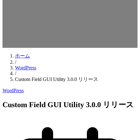
検索キーワードを入力してEnterを押してください
ESCキーで閉じる
ホーム
/
WordPress
/
Custom Field GUI Utility 3.0.0 リリース
WordPress
Custom Field GUI Utility 3.0.0 リリース