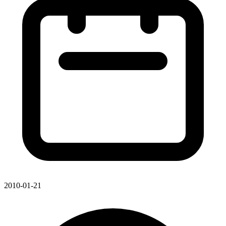
2010-01-21