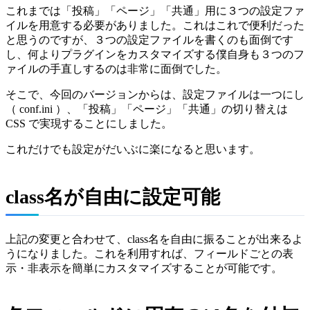
これまでは「投稿」「ページ」「共通」用に３つの設定ファ
イルを用意する必要がありました。これはこれで便利だった
と思うのですが、３つの設定ファイルを書くのも面倒です
し、何よりプラグインをカスタマイズする僕自身も３つのフ
ァイルの手直しするのは非常に面倒でした。
そこで、今回のバージョンからは、設定ファイルは一つにし
（ conf.ini ）、「投稿」「ページ」「共通」の切り替えは
CSS で実現することにしました。
これだけでも設定がだいぶに楽になると思います。
class名が自由に設定可能
上記の変更と合わせて、class名を自由に振ることが出来るよ
うになりました。これを利用すれば、フィールドごとの表
示・非表示を簡単にカスタマイズすることが可能です。