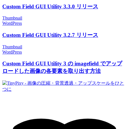
Custom Field GUI Utility 3.3.0 リリース
Thumbnail
WordPress
Custom Field GUI Utility 3.2.7 リリース
Thumbnail
WordPress
Custom Field GUI Utility 3 の imagefield でアップ
ロードした画像の各要素を取り出す方法