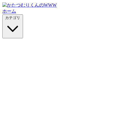
ホーム
カテゴリ