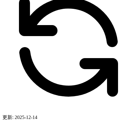
更新: 2025-12-14