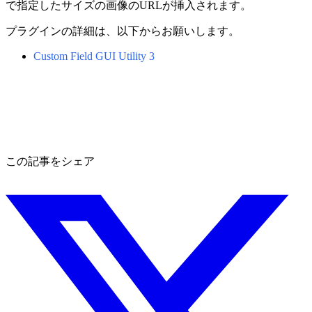
で指定したサイズの画像のURLが挿入されます。
プラグインの詳細は、以下からお願いします。
Custom Field GUI Utility 3
この記事をシェア