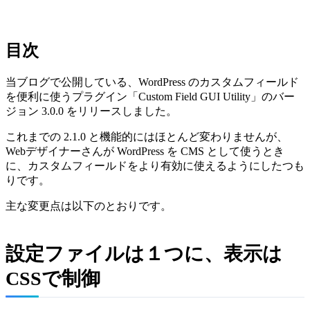
目次
当ブログで公開している、WordPress のカスタムフィールド
を便利に使うプラグイン「Custom Field GUI Utility」のバー
ジョン 3.0.0 をリリースしました。
これまでの 2.1.0 と機能的にはほとんど変わりませんが、
Webデザイナーさんが WordPress を CMS として使うとき
に、カスタムフィールドをより有効に使えるようにしたつも
りです。
主な変更点は以下のとおりです。
設定ファイルは１つに、表示は
CSSで制御