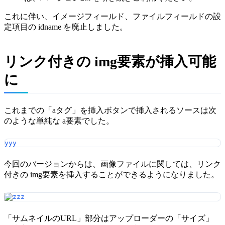
これに伴い、イメージフィールド、ファイルフィールドの設
定項目の idname を廃止しました。
リンク付きの img要素が挿入可能
に
これまでの「aタグ」を挿入ボタンで挿入されるソースは次
のような単純な a要素でした。
yyy
今回のバージョンからは、画像ファイルに関しては、リンク
付きの img要素を挿入することができるようになりました。
「サムネイルのURL」部分はアップローダーの「サイズ」