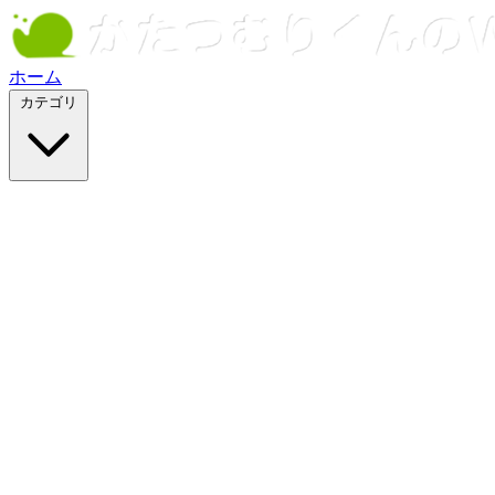
ホーム
カテゴリ