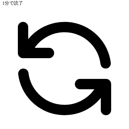
1分で読了