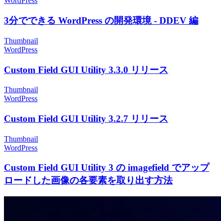
WordPress
3分でできる WordPress の開発環境 - DDEV 編
Thumbnail
WordPress
Custom Field GUI Utility 3.3.0 リリース
Thumbnail
WordPress
Custom Field GUI Utility 3.2.7 リリース
Thumbnail
WordPress
Custom Field GUI Utility 3 の imagefield でアップ
ロードした画像の各要素を取り出す方法