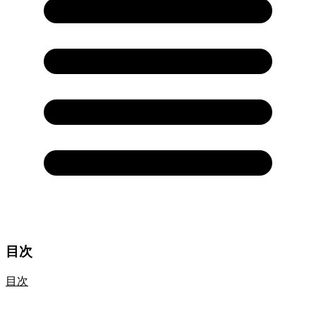
目次
目次