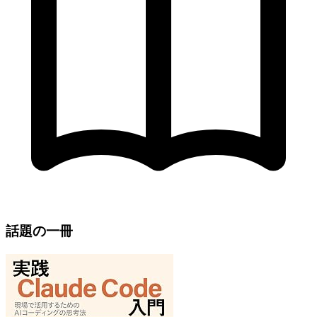
話題の一冊