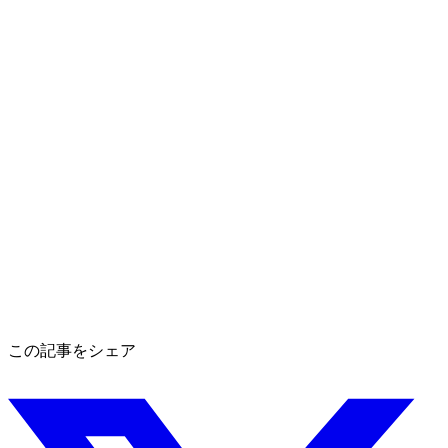
この記事をシェア