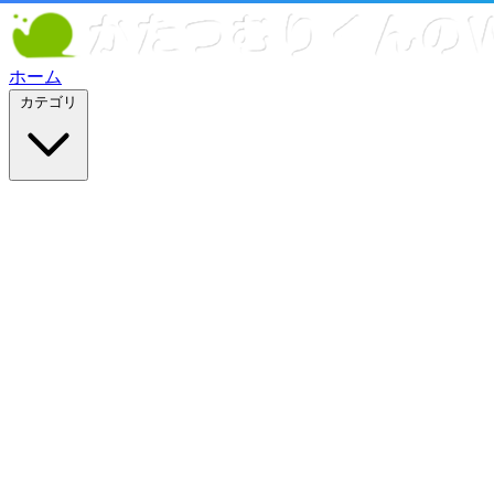
ホーム
カテゴリ