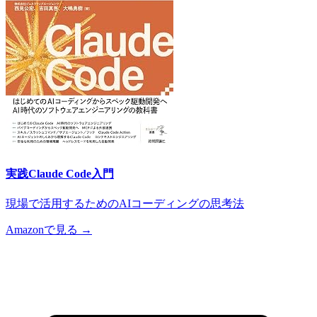
実践Claude Code入門
現場で活用するためのAIコーディングの思考法
Amazonで見る →