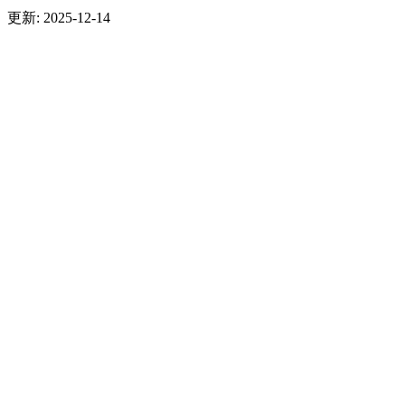
更新: 2025-12-14