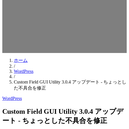
検索キーワードを入力してEnterを押してください
ESCキーで閉じる
ホーム
/
WordPress
/
Custom Field GUI Utility 3.0.4 アップデート - ちょっとし
た不具合を修正
WordPress
Custom Field GUI Utility 3.0.4 アップデ
ート - ちょっとした不具合を修正