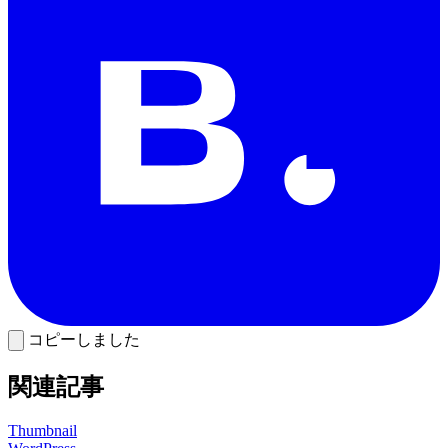
コピーしました
関連記事
Thumbnail