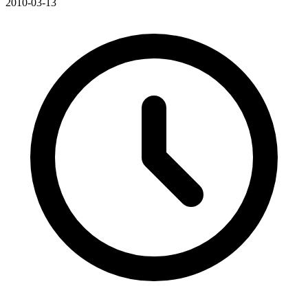
2010-03-13