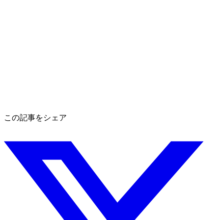
この記事をシェア