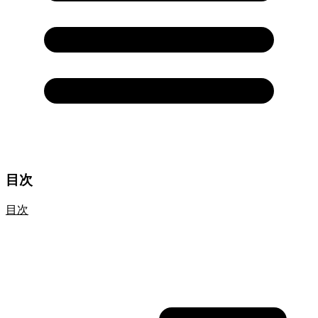
目次
目次