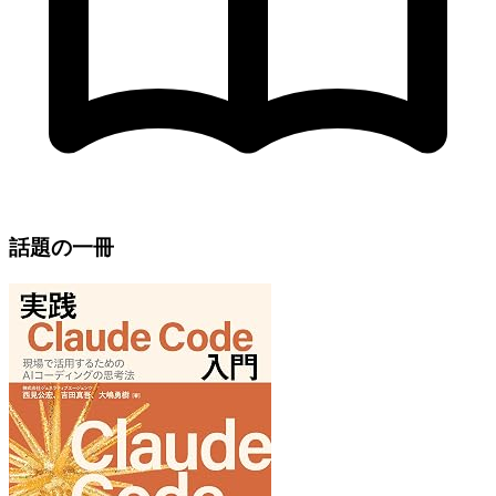
話題の一冊