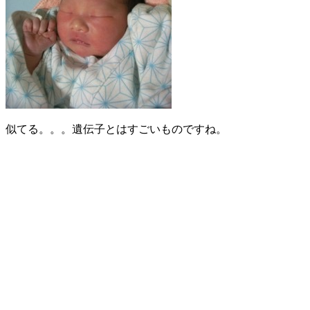
似てる。。。遺伝子とはすごいものですね。