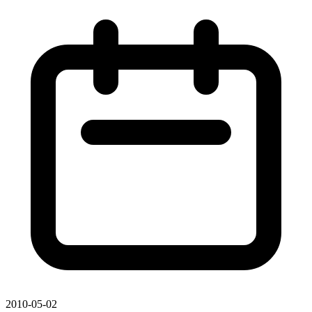
2010-05-02