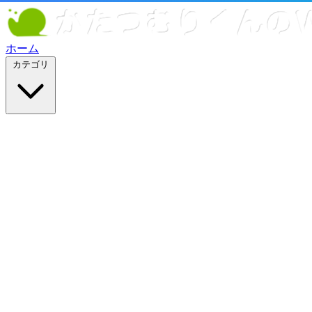
ホーム
カテゴリ