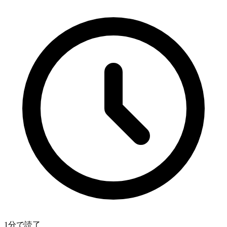
1分で読了